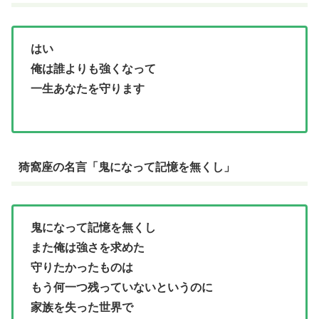
はい
俺は誰よりも強くなって
一生あなたを守ります
猗窩座の名言「鬼になって記憶を無くし」
鬼になって記憶を無くし
また俺は強さを求めた
守りたかったものは
もう何一つ残っていないというのに
家族を失った世界で