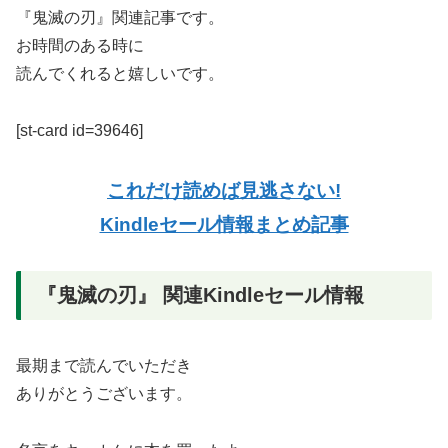
『鬼滅の刃』関連記事です。
お時間のある時に
読んでくれると嬉しいです。
[st-card id=39646]
これだけ読めば見逃さない!
Kindleセール情報まとめ記事
『鬼滅の刃』 関連Kindleセール情報
最期まで読んでいただき
ありがとうございます。