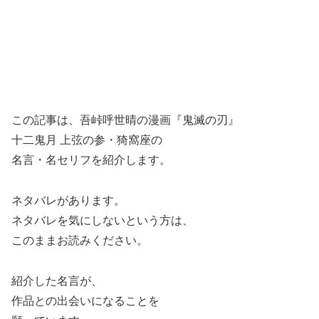
この記事は、吾峠呼世晴の漫画『鬼滅の刃』
十二鬼月 上弦の参・猗窩座の
名言・名セリフを紹介します。
ネタバレがあります。
ネタバレを気にしないという方は、
このままお読みください。
紹介した名言が、
作品との出会いになることを