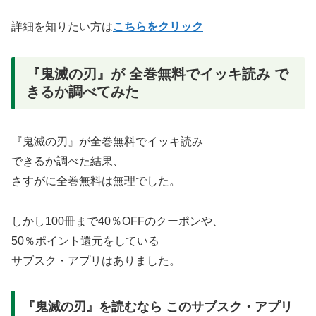
詳細を知りたい方は
こちらをクリック
『鬼滅の刃』が 全巻無料でイッキ読み で
きるか調べてみた
『鬼滅の刃』が全巻無料でイッキ読み
できるか調べた結果、
さすがに全巻無料は無理でした。
しかし100冊まで40％OFFのクーポンや、
50％ポイント還元をしている
サブスク・アプリはありました。
『鬼滅の刃』を読むなら このサブスク・アプリ