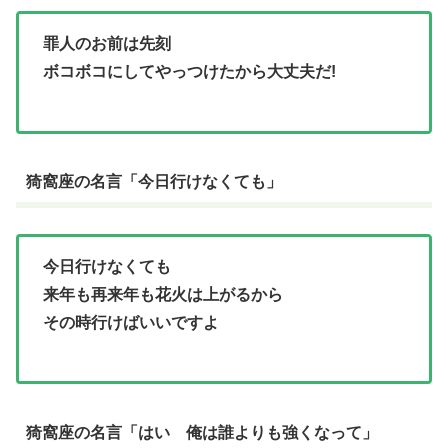
罪人のお前は先刻
ボコボコにしてやっつけたから大丈夫だ!
猗窩座の名言「今日行けなくても」
今日行けなくても
来年も再来年も花火は上がるから
その時行けばいいですよ
猗窩座の名言「はい 俺は誰よりも強くなって」