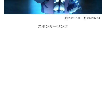
2022.01.05
2022.07.14
スポンサーリンク