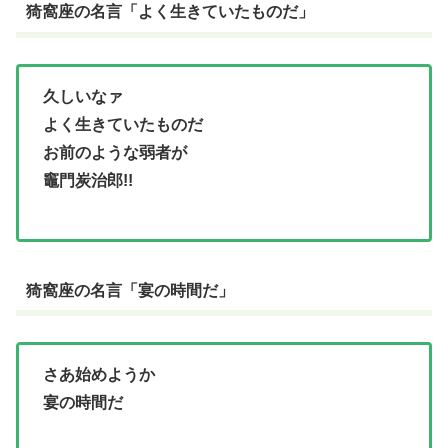
猗窩座の名言「よく生きていたものだ」
久しいなァ
よく生きていたものだ
お前のような弱者が
竈門炭治郎!!
猗窩座の名言「宴の時間だ」
さあ始めようか
宴の時間だ