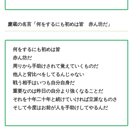
慶蔵の名言「何をするにも初めは皆 赤ん坊だ」
何をするにも初めは皆
赤ん坊だ
周りから手助けされて覚えていくものだ
他人と背比べをしてるんじゃない
戦う相手はいつも自分自身だ
重要なのは昨日の自分より強くなることだ
それを十年二十年と続けていければ立派なものさ
そして今度はお前が人を手助けしてやるんだ