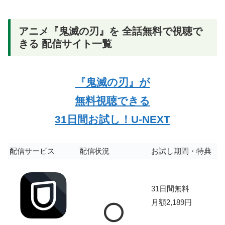
アニメ『鬼滅の刃』を 全話無料で視聴で
きる 配信サイト一覧
『鬼滅の刃』が
無料視聴できる
31日間お試し！U-NEXT
配信サービス
配信状況
お試し期間・特典
31日間無料
月額2,189円
⭕️