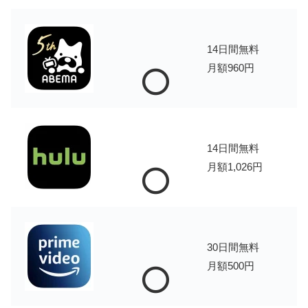
14日間無料
月額960円
⭕️
14日間無料
月額1,026円
⭕️
30日間無料
月額500円
⭕️