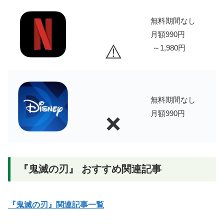
無料期間なし
月額990円
⚠️
～1,980円
無料期間なし
月額990円
❌
『鬼滅の刃』 おすすめ関連記事
『鬼滅の刃』関連記事一覧