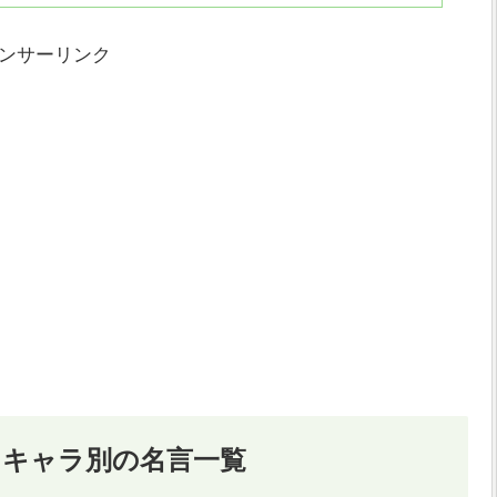
ンサーリンク
 キャラ別の名言一覧