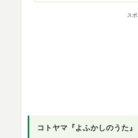
スポ
コトヤマ『よふかしのうた』