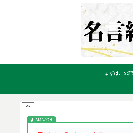
まずはこの記
PR