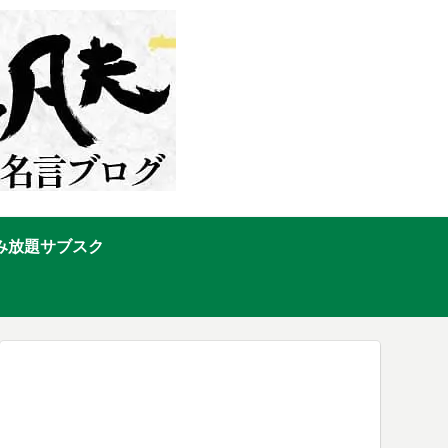
み放題サブスク