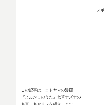
スポ
この記事は、コトヤマの漫画
『よふかしのうた』七草ナズナの
名言・名セリフを紹介します。