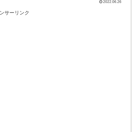
2022.06.26
ンサーリンク