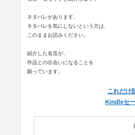
ネタバレがあります。
ネタバレを気にしないという方は、
このままお読みください。
紹介した名言が、
作品との出会いになることを
願っています。
これだけ
Kindle