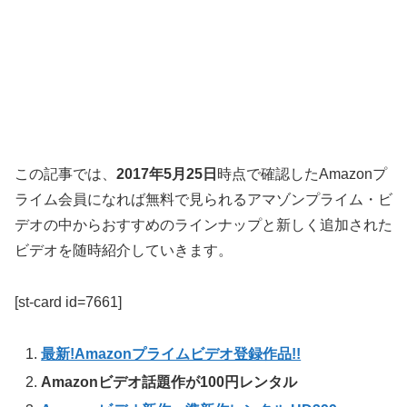
この記事では、
2017年5月25日
時点で確認したAmazonプ
ライム会員になれば無料で見られるアマゾンプライム・ビ
デオの中からおすすめのラインナップと新しく追加された
ビデオを随時紹介していきます。
[st-card id=7661]
最新!Amazonプライムビデオ登録作品!!
Amazonビデオ話題作が100円レンタル