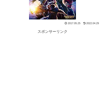
2017.05.25
2022.04.29
スポンサーリンク