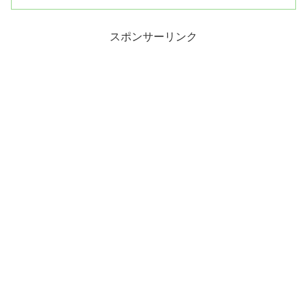
スポンサーリンク