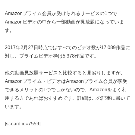
Amazonプライム会員が受けられるサービスの1つで
Amazonビデオの中から一部動画が見放題になっていま
す。
2017年2月27日時点ではすべてのビデオ数が17,089作品に
対し、プライムビデオ枠は5,378作品です。
他の動画見放題サービスと比較すると見劣りしますが、
Amazonプライム・ビデオはAmazonプライム会員が享受
できるメリットの1つでしかないので、Amazonをよく利
用する方であればおすすめです。詳細はこの記事に書いて
います。
[st-card id=7559]