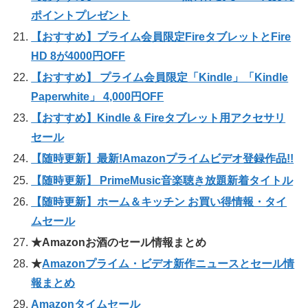
ポイントプレゼント
【おすすめ】プライム会員限定FireタブレットとFire
HD 8が4000円OFF
【おすすめ】 プライム会員限定「Kindle」「Kindle
Paperwhite」 4,000円OFF
【おすすめ】Kindle & Fireタブレット用アクセサリ
セール
【随時更新】最新!Amazonプライムビデオ登録作品!!
【随時更新】 PrimeMusic音楽聴き放題新着タイトル
【随時更新】ホーム＆キッチン お買い得情報・タイ
ムセール
★Amazonお酒のセール情報まとめ
★
Amazonプライム・ビデオ新作ニュースとセール情
報まとめ
Amazonタイムセール