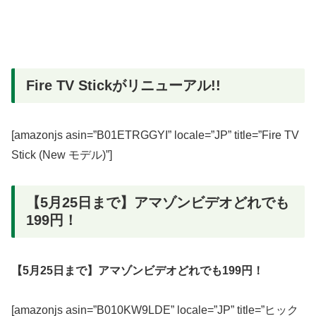
Fire TV Stickがリニューアル!!
[amazonjs asin=”B01ETRGGYI” locale=”JP” title=”Fire TV
Stick (New モデル)”]
【5月25日まで】アマゾンビデオどれでも
199円！
【5月25日まで】アマゾンビデオどれでも199円！
[amazonjs asin=”B010KW9LDE” locale=”JP” title=”ヒック