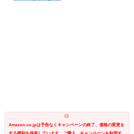
Amazon.co.jpは予告なくキャンペーンの終了、価格の変更を
する権利を保有しています。ご購入、キャンペーンを利用す