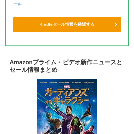
ール
Kindleセール情報を確認する
Amazonプライム・ビデオ新作ニュースと
セール情報まとめ