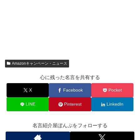
Amazonキャンペーン・ニュース
心に残った名言を共有する
X
Facebook
Pocket
LINE
Pinterest
LinkedIn
名言紹介屋ぼんぷをフォローする