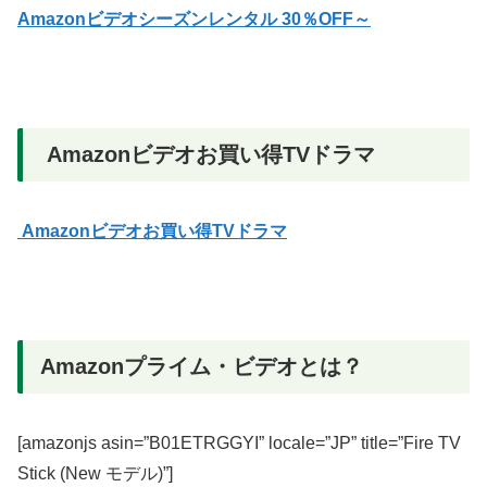
Amazonビデオシーズンレンタル 30％OFF～
Amazonビデオお買い得TVドラマ
Amazonビデオお買い得TVドラマ
Amazonプライム・ビデオとは？
[amazonjs asin=”B01ETRGGYI” locale=”JP” title=”Fire TV
Stick (New モデル)”]