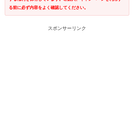
る前に必ず内容をよく確認してください。
スポンサーリンク