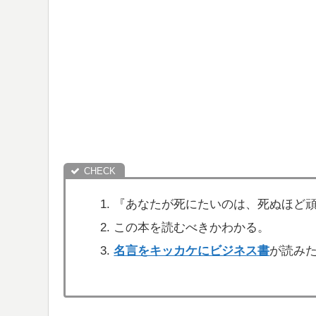
『あなたが死にたいのは、死ぬほど
この本を読むべきかわかる。
名言をキッカケにビジネス書
が読み