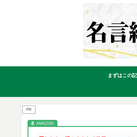
まずはこの記
PR