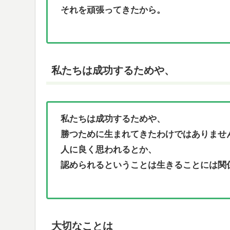
それを頑張ってきたから。
私たちは成功するためや、
私たちは成功するためや、
勝つために生まれてきたわけではありませ
人に良く思われるとか、
認められるということは生きることには関
大切なことは