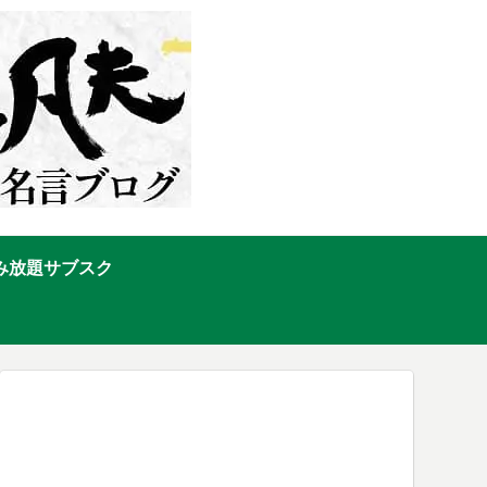
み放題サブスク