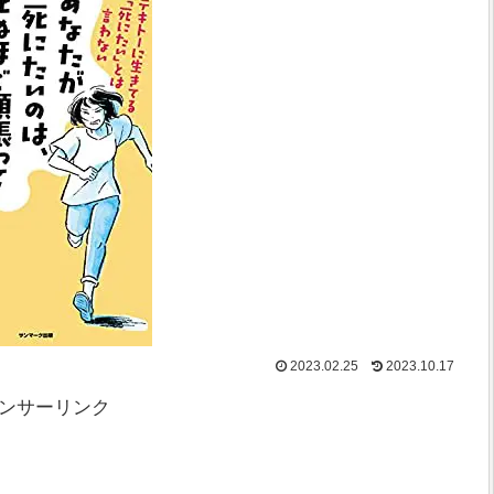
2023.02.25
2023.10.17
ンサーリンク