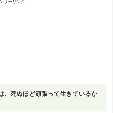
ンサーリンク
は、死ぬほど頑張って生きているか