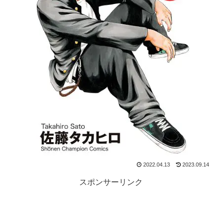
2022.04.13
2023.09.14
スポンサーリンク