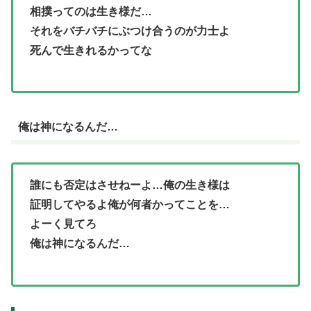
相撲ってのは生き様だ…
それをバチバチにぶつけ合うのが力士よ
死んで生きれるかってな
俺は神になるんだ…
誰にも否定はさせねーよ…俺の生き様は
証明してやるよ俺が何者かってことを…
よーく見てろ
俺は神になるんだ…