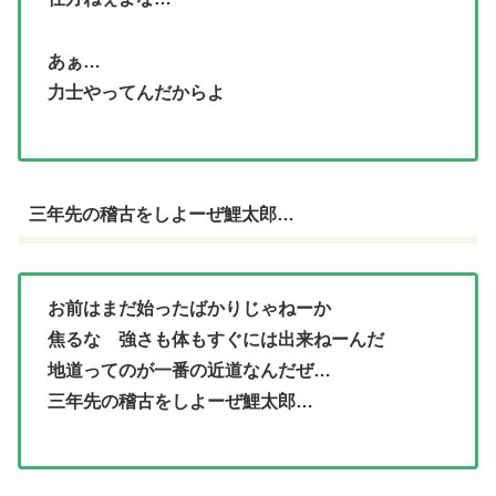
あぁ…
力士やってんだからよ
三年先の稽古をしよーぜ鯉太郎…
お前はまだ始ったばかりじゃねーか
焦るな 強さも体もすぐには出来ねーんだ
地道ってのが一番の近道なんだぜ…
三年先の稽古をしよーぜ鯉太郎…