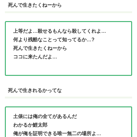
死んで生きたくねーから
上等だよ…殺せるもんなら殺してくれよ…
何より残酷なことって知ってるか…?
死んで生きたくねーから
ココに来たんだよ…
死んで生きれるかってな
土俵には俺の全てがあるんだ
わかるか鯉太郎
俺が俺を証明できる唯一無二の場所よ…