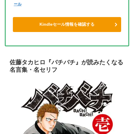
ール
Kindleセール情報を確認する
佐藤タカヒロ『バチバチ』が読みたくなる
名言集・名セリフ