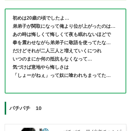
初めは20歳の頃でしたよ…
弟弟子が関取になって俺より位が上がったのは…
あの時は悔しくて悔しくて夜も眠れないほどで
拳を震わせながら弟弟子に敬語を使ってたな…
だけどそれが二人三人と増えていくにつれ
いつのまにか何の抵抗もなくなって…
気づけば意地やら悔しさは
「しょーがねぇ」って奴に喰われちまってた…
バチバチ 10