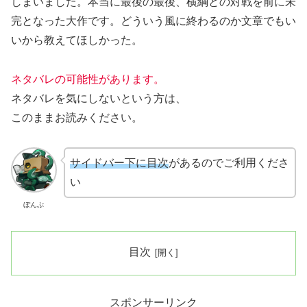
しまいました。本当に最後の最後、横綱との対戦を前に未
完となった大作です。どういう風に終わるのか文章でもい
いから教えてほしかった。
ネタバレの可能性があります。
ネタバレを気にしないという方は、
このままお読みください。
サイドバー下に目次
があるのでご利用くださ
い
ぼんぷ
目次
スポンサーリンク