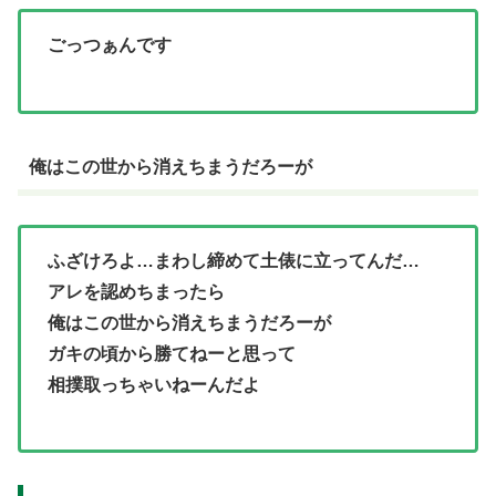
ごっつぁんです
俺はこの世から消えちまうだろーが
ふざけろよ…まわし締めて土俵に立ってんだ…
アレを認めちまったら
俺はこの世から消えちまうだろーが
ガキの頃から勝てねーと思って
相撲取っちゃいねーんだよ