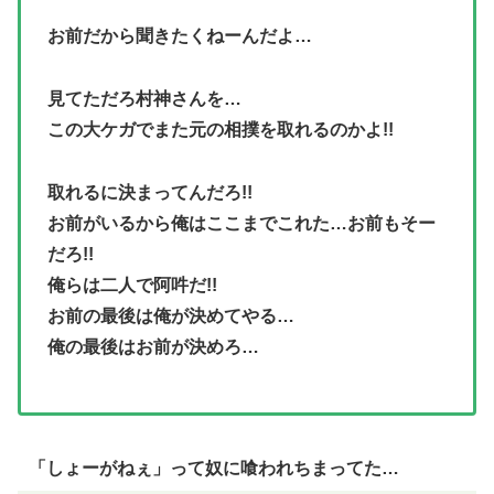
お前だから聞きたくねーんだよ…
見てただろ村神さんを…
この大ケガでまた元の相撲を取れるのかよ!!
取れるに決まってんだろ!!
お前がいるから俺はここまでこれた…お前もそー
だろ!!
俺らは二人で阿吽だ!!
お前の最後は俺が決めてやる…
俺の最後はお前が決めろ…
「しょーがねぇ」って奴に喰われちまってた…