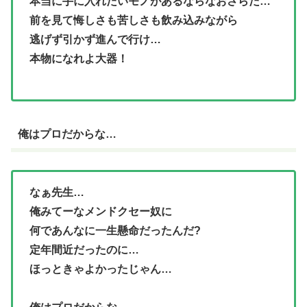
本当に手に入れたいモノがあるならなおさらだ…
前を見て悔しさも苦しさも飲み込みながら
逃げず引かず進んで行け…
本物になれよ大器！
俺はプロだからな…
なぁ先生…
俺みてーなメンドクセー奴に
何であんなに一生懸命だったんだ?
定年間近だったのに…
ほっときゃよかったじゃん…