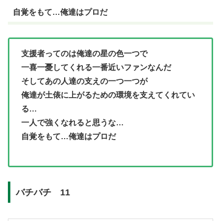
自覚をもて…俺達はプロだ
支援者ってのは俺達の星の色一つで
一喜一憂してくれる一番近いファンなんだ
そしてあの人達の支えの一つ一つが
俺達が土俵に上がるための環境を支えてくれてい
る…
一人で強くなれると思うな…
自覚をもて…俺達はプロだ
バチバチ 11