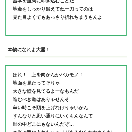
基本を血肉に叩き込むことだ…
地金をしっかり鍛えてねー刀ってのは
見た目よくてもあっさり折れちまうもんよ
本物になれよ大器！
ほれ！ 上を向かんかバカモノ！
地面を見たってそりゃ
大きな壁を見てるよーなもんだ
進むべき道はありゃせんぞ
辛い時こそ頭を上げなけりゃいかん
すんなりと思い通りにいくもんなんて
世の中どこにもないんだぞ…