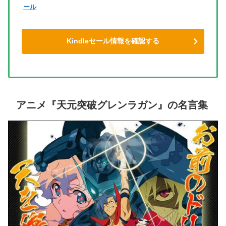
ール
Kindleセール情報を確認する
アニメ『天元突破グレンラガン』の名言集