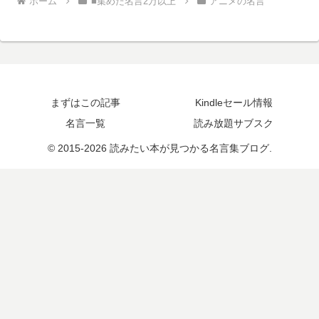
ホーム
■集めた名言2万以上
アニメの名言
まずはこの記事
Kindleセール情報
名言一覧
読み放題サブスク
© 2015-2026 読みたい本が見つかる名言集ブログ.