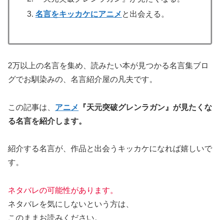
名言をキッカケにアニメ
と出会える。
2万以上の名言を集め、読みたい本が見つかる名言集ブロ
グでお馴染みの、名言紹介屋の凡夫です。
この記事は、
アニメ
『天元突破グレンラガン』が
見たくな
る名言を紹介します。
紹介する名言が、作品と出会うキッカケになれば嬉しいで
す。
ネタバレの可能性があります。
ネタバレを気にしないという方は、
このままお読みください。