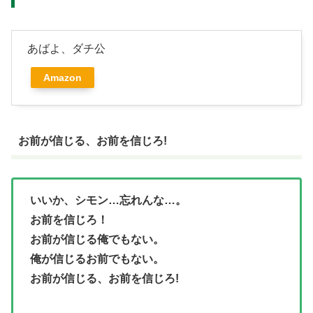
あばよ、ダチ公
Amazon
お前が信じる、お前を信じろ!
いいか、シモン…忘れんな…。
お前を信じろ！
お前が信じる俺でもない。
俺が信じるお前でもない。
お前が信じる、お前を信じろ!