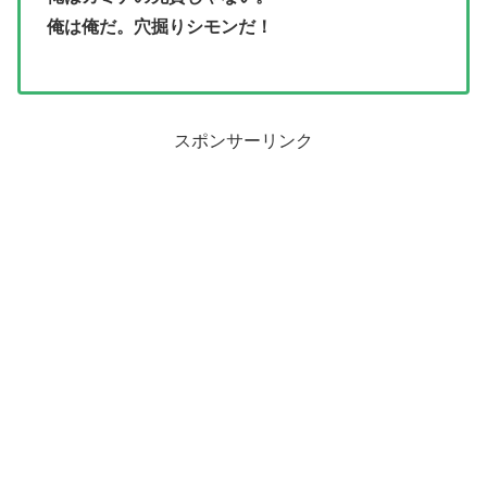
俺は俺だ。穴掘りシモンだ！
スポンサーリンク