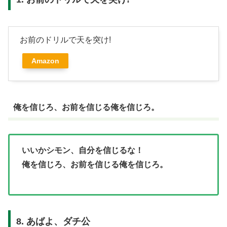
お前のドリルで天を突け!
Amazon
俺を信じろ、お前を信じる俺を信じろ。
いいかシモン、自分を信じるな！
俺を信じろ、お前を信じる俺を信じろ。
8. あばよ、ダチ公