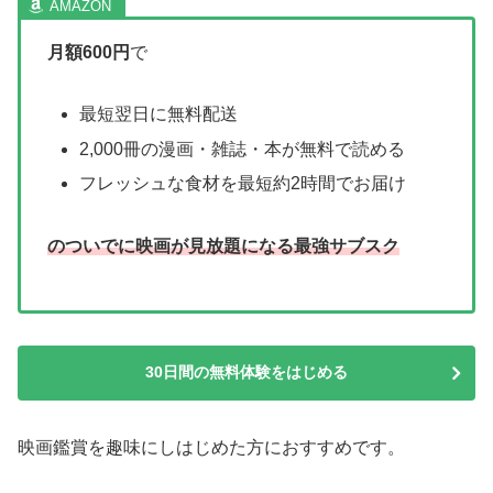
月額600円
で
最短翌日に無料配送
2,000冊の漫画・雑誌・本が無料で読める
フレッシュな食材を最短約2時間でお届け
のついでに映画が見放題になる最強サブスク
30日間の無料体験をはじめる
映画鑑賞を趣味にしはじめた方におすすめです。