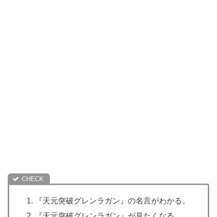
『天元突破グレンラガン』の名言がわかる。
『天元突破グレンラガン』が見たくなる。