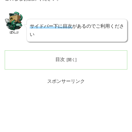
サイドバー下に目次
があるのでご利用くださ
ぼんぷ
い
目次
スポンサーリンク