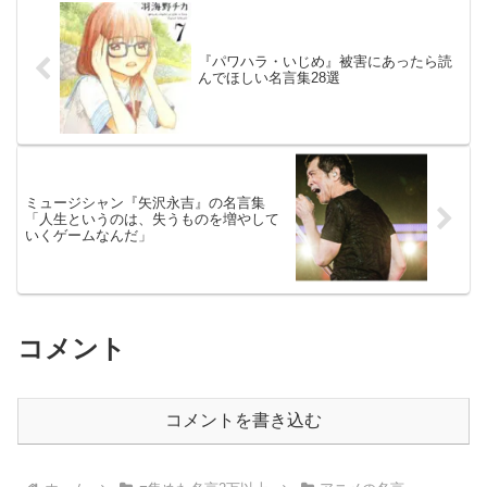
『パワハラ・いじめ』被害にあったら読
んでほしい名言集28選
ミュージシャン『矢沢永吉』の名言集
「人生というのは、失うものを増やして
いくゲームなんだ」
コメント
コメントを書き込む