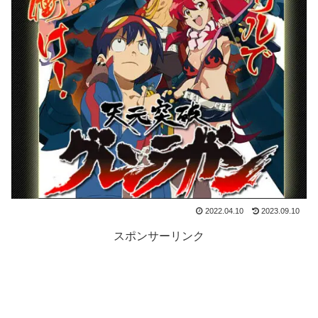
2022.04.10
2023.09.10
スポンサーリンク