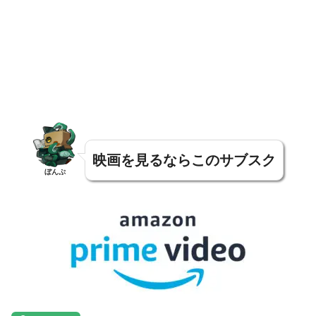
映画を見るならこのサブスク
ぼんぷ