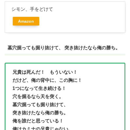
シモン、手をどけて
Amazon
墓穴掘っても掘り抜けて、 突き抜けたなら俺の勝ち。
兄貴は死んだ！ もういない！
だけど、俺の背中に、この胸に！
1つになって生き続ける！
穴を掘るなら天を突く。
墓穴掘っても掘り抜けて、
突き抜けたなら俺の勝ち。
俺を誰だと思っている！
俺はカミナの兄貴じゃない。