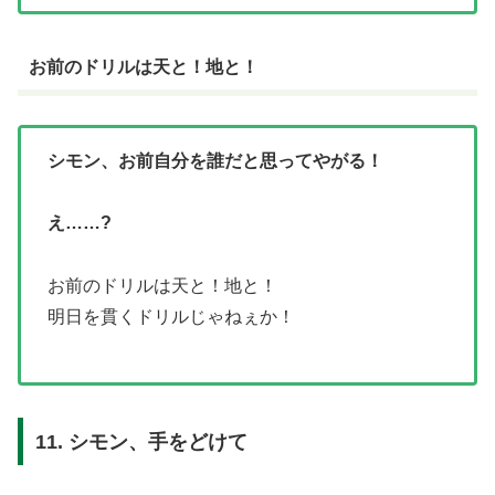
お前のドリルは天と！地と！
シモン、お前自分を誰だと思ってやがる！
え……?
お前のドリルは天と！地と！
明日を貫くドリルじゃねぇか！
11. シモン、手をどけて