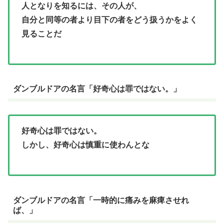
人となりを知るには、その人が、
自分と同等の者より目下の者をどう扱うかをよく
見ることだ
ダンブルドアの名言「好奇心は罪ではない。」
好奇心は罪ではない。
しかし、好奇心は慎重に使わんとな
ダンブルドアの名言「一時的に痛みを麻痺させれ
ば、」