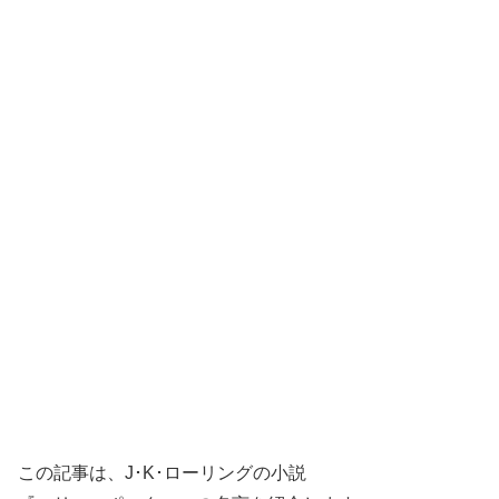
この記事は、J･K･ローリングの小説