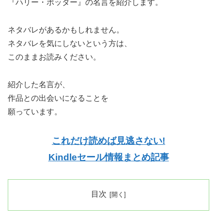
『ハリー・ポッター』の名言を紹介します。
ネタバレがあるかもしれません。
ネタバレを気にしないという方は、
このままお読みください。
紹介した名言が、
作品との出会いになることを
願っています。
これだけ読めば見逃さない!
Kindleセール情報まとめ記事
目次