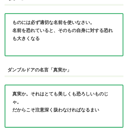
ものには必ず適切な名前を使いなさい。
名前を恐れていると、そのもの自身に対する恐れ
も大きくなる
ダンブルドアの名言「真実か」
真実か。それはとても美しくも恐ろしいものじ
ゃ。
だからこそ注意深く扱わなければなるまい