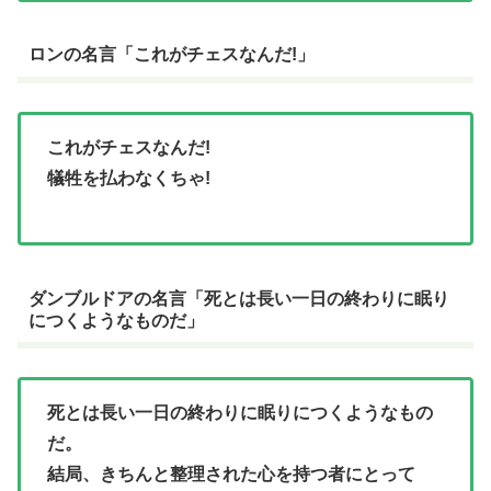
ロンの名言「これがチェスなんだ!」
これがチェスなんだ!
犠牲を払わなくちゃ!
ダンブルドアの名言「死とは長い一日の終わりに眠り
につくようなものだ」
死とは長い一日の終わりに眠りにつくようなもの
だ。
結局、きちんと整理された心を持つ者にとって