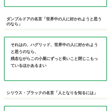
ダンブルドアの名言「世界中の人に好かれようと思う
のなら」
それはの、ハグリッド、世界中の人に好かれよう
と思うのなら、
残念ながらこの小屋にずっと長いこと閉じこもっ
ているほかあるまい
シリウス・ブラックの名言「人となりを知るには」