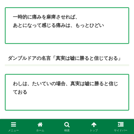
一時的に痛みを麻痺させれば、
あとになって感じる痛みは、もっとひどい
ダンブルドアの名言「真実は嘘に勝ると信じておる」
わしは、たいていの場合、真実は嘘に勝ると信じ
ておる
ハリー・ポッターと炎のゴ
メニュー
ホーム
検索
トップ
サイドバー