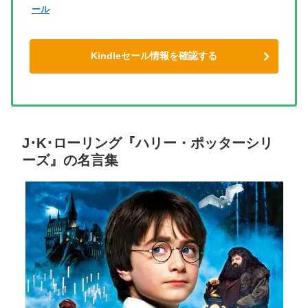
ール
Kindleセール情報を確認する
J･K･ローリング『ハリー・ポッターシリ
ーズ』の名言集