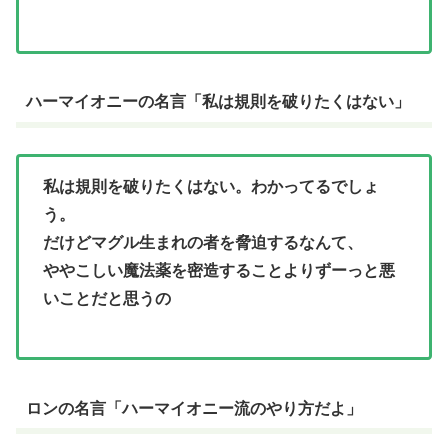
ハーマイオニーの名言「私は規則を破りたくはない」
私は規則を破りたくはない。わかってるでしょ
う。
だけどマグル生まれの者を脅迫するなんて、
ややこしい魔法薬を密造することよりずーっと悪
いことだと思うの
ロンの名言「ハーマイオニー流のやり方だよ」