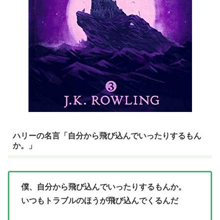
ハリーの名言「自分から飛び込んでいったりするもん
か。」
僕、自分から飛び込んでいったりするもんか。
いつもトラブルのほうが飛び込んでくるんだ