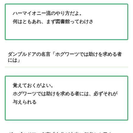
ハーマイオニー流のやり方だよ。
何はともあれ、まず図書館ってわけさ
ダンブルドアの名言「ホグワーツでは助けを求める者
には」
覚えておくがよい。
ホグワーツでは助けを求める者には、必ずそれが
与えられる