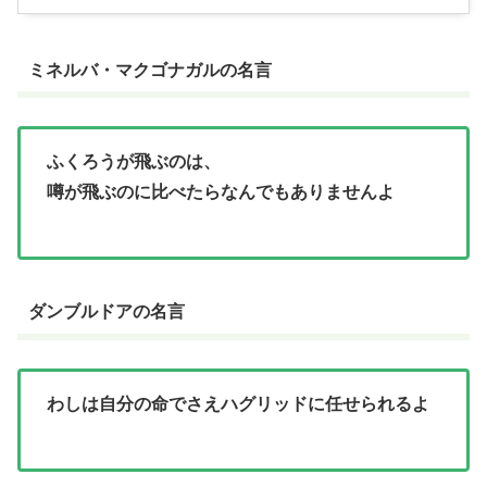
ミネルバ・マクゴナガルの名言
ふくろうが飛ぶのは、
噂が飛ぶのに比べたらなんでもありませんよ
ダンブルドアの名言
わしは自分の命でさえハグリッドに任せられるよ