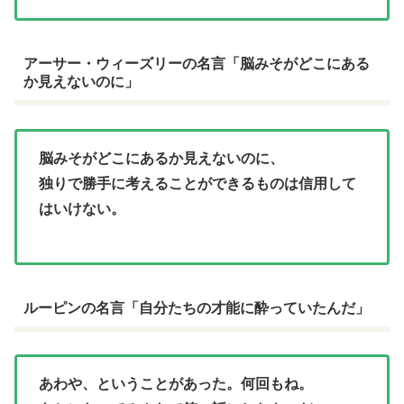
アーサー・ウィーズリーの名言「脳みそがどこにある
か見えないのに」
脳みそがどこにあるか見えないのに、
独りで勝手に考えることができるものは信用して
はいけない。
ルーピンの名言「自分たちの才能に酔っていたんだ」
あわや、ということがあった。何回もね。