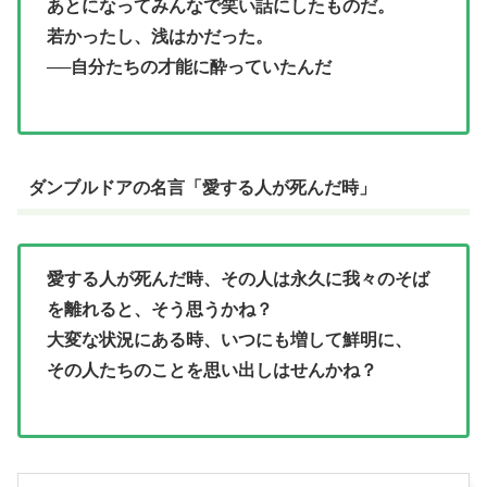
あとになってみんなで笑い話にしたものだ。
若かったし、浅はかだった。
──自分たちの才能に酔っていたんだ
ダンブルドアの名言「愛する人が死んだ時」
愛する人が死んだ時、その人は永久に我々のそば
を離れると、そう思うかね？
大変な状況にある時、いつにも増して鮮明に、
その人たちのことを思い出しはせんかね？