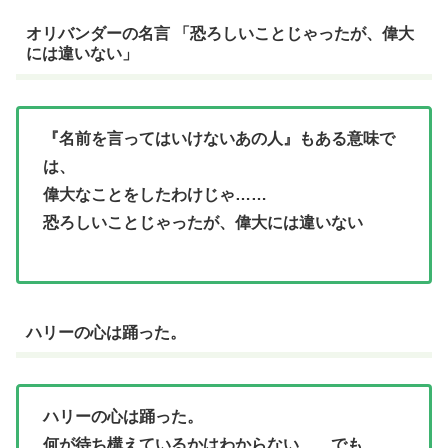
オリバンダーの名言 「恐ろしいことじゃったが、偉大
には違いない」
『名前を言ってはいけないあの人』もある意味で
は、
偉大なことをしたわけじゃ……
恐ろしいことじゃったが、偉大には違いない
ハリーの心は踊った。
ハリーの心は踊った。
何が待ち構えているかはわからない……でも、