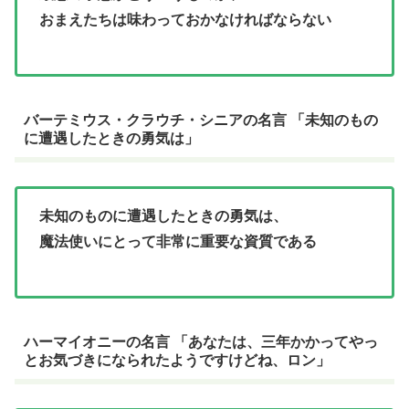
おまえたちは味わっておかなければならない
バーテミウス・クラウチ・シニアの名言 「未知のもの
に遭遇したときの勇気は」
未知のものに遭遇したときの勇気は、
魔法使いにとって非常に重要な資質である
ハーマイオニーの名言 「あなたは、三年かかってやっ
とお気づきになられたようですけどね、ロン」