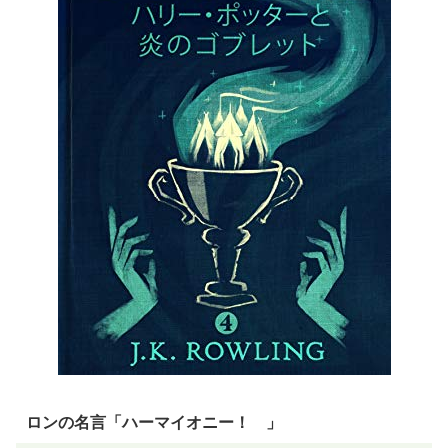
ロンの名言「ハーマイオニー！ 」