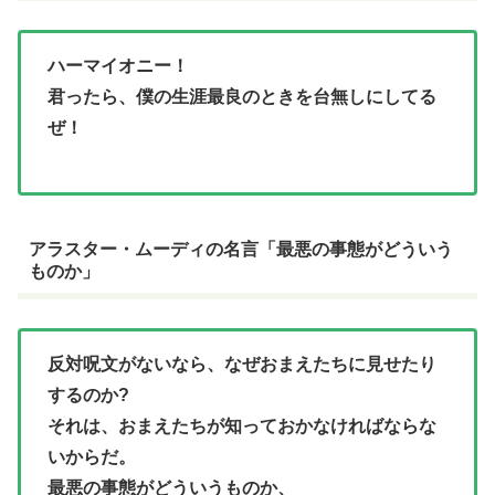
ハーマイオニー！
君ったら、僕の生涯最良のときを台無しにしてる
ぜ！
アラスター・ムーディの名言「最悪の事態がどういう
ものか」
反対呪文がないなら、なぜおまえたちに見せたり
するのか?
それは、おまえたちが知っておかなければならな
いからだ。
最悪の事態がどういうものか、