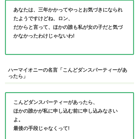
あなたは、三年かかってやっとお気づきになられ
たようですけどね、ロン、
だからと言って、ほかの誰も私が女の子だと気づ
かなかったわけじゃないわ!
ハーマイオニーの名言「こんどダンスパーティーがあ
ったら」
こんどダンスパーティーがあったら、
ほかの誰かが私に申し込む前に申し込みなさい
よ。
最後の手段じゃなくって!