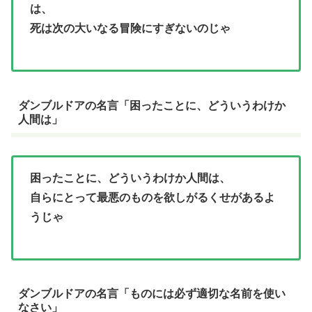
は、
死は次の大いなる冒険にすぎないのじゃ
ダンブルドアの名言「困ったことに、どういうわけか
人間は」
困ったことに、どういうわけか人間は、
自らにとって最悪のものを欲しがるくせがあるよ
うじゃ
ダンブルドアの名言「ものには必ず適切な名前を使い
なさい」