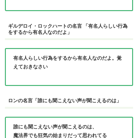
ギルデロイ・ロックハートの名言 「有名人らしい行為
をするから有名人なのだよ」
有名人らしい行為をするから有名人なのだよ。覚
えておきなさい
ロンの名言「誰にも聞こえない声が聞こえるのは」
誰にも聞こえない声が聞こえるのは、
魔法界でも狂気の始まりだって思われてる