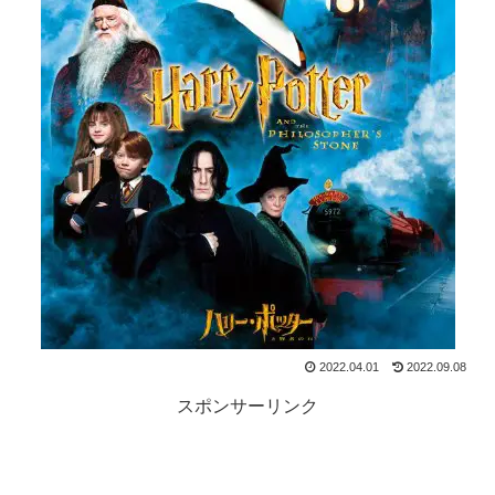
2022.04.01
2022.09.08
スポンサーリンク