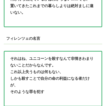
置いてきたこれまでの暮らしよりは絶対ましに違
いない。
フィレンツェの名言
それはね、ユニコーンを殺すなんて非情きわまり
ないことだからなんです。
これ以上失うものは何もない、
しかも殺すことで自分の命の利益になる者だけ
が、
そのような罪を犯す