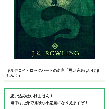
ギルデロイ・ロックハートの名言「思い込みはいけま
せん！」
思い込みはいけません！
連中は厄介で危険な小悪魔になりえますぞ！