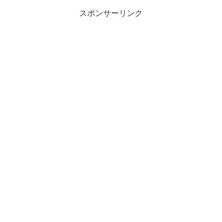
スポンサーリンク