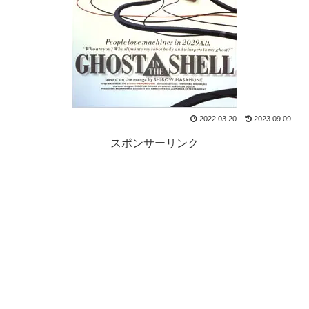
2022.03.20
2023.09.09
スポンサーリンク