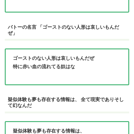
バトーの名言 「ゴーストのない人形は哀しいもんだ
ぜ」
ゴーストのない人形は哀しいもんだぜ
特に赤い血の流れてる奴はな
疑似体験も夢も存在する情報は、 全て現実でありそし
て幻なんだ
疑似体験も夢も存在する情報は、