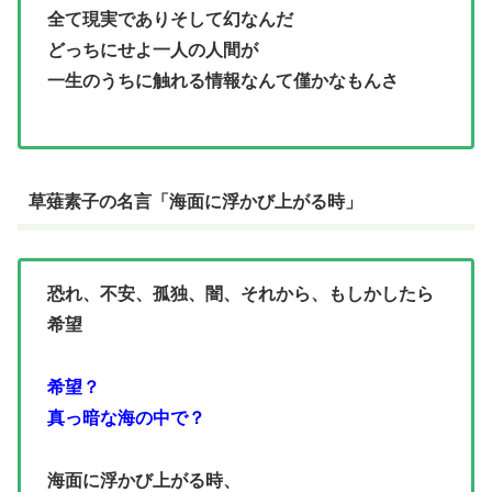
全て現実でありそして幻なんだ
どっちにせよ一人の人間が
一生のうちに触れる情報なんて僅かなもんさ
草薙素子の名言「海面に浮かび上がる時」
恐れ、不安、孤独、闇、それから、もしかしたら
希望
希望？
真っ暗な海の中で？
海面に浮かび上がる時、