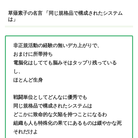
草薙素子の名言 「同じ規格品で構成されたシステム
は」
非正規活動の経験の無いデカ上がりで、
おまけに所帯持ち
電脳化はしてても脳みそはタップリ残っている
し、
ほとんど生身
戦闘単位としてどんなに優秀でも
同じ規格品で構成されたシステムは
どこかに致命的な欠陥を持つことになるわ
組織も人も特殊化の果てにあるものは緩やかな死
それだけよ