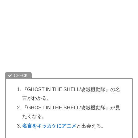
『GHOST IN THE SHELL/攻殻機動隊』の名
言がわかる。
『GHOST IN THE SHELL/攻殻機動隊』が見
たくなる。
名言をキッカケにアニメ
と出会える。