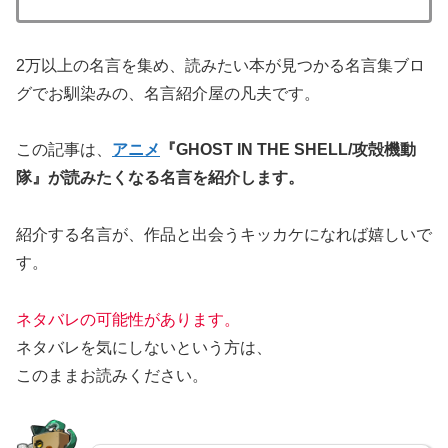
2万以上の名言を集め、読みたい本が見つかる名言集ブロ
グでお馴染みの、名言紹介屋の凡夫です。
この記事は、
アニメ
『GHOST IN THE SHELL/攻殻機動
隊』が
読みたくなる名言を紹介します。
紹介する名言が、作品と出会うキッカケになれば嬉しいで
す。
ネタバレの可能性があります。
ネタバレを気にしないという方は、
このままお読みください。