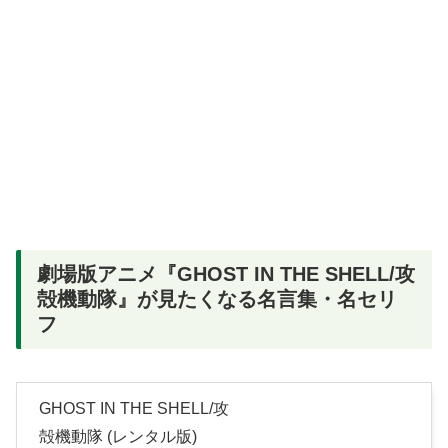
劇場版アニメ『GHOST IN THE SHELL/攻
殻機動隊』が見たくなる名言集・名セリ
フ
GHOST IN THE SHELL/攻
殻機動隊 (レンタル版)