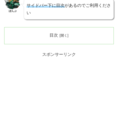
サイドバー下に目次
があるのでご利用くださ
ぼんぷ
い
目次
スポンサーリンク