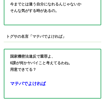
今までとは違う自分になれるんじゃないか
そんな気がする時があるの。
トグサの名言「マテバでよければ」
国家機密法違反で重罪よ、
6課が何かヤバイこと考えてるわね。
用意できてる？
マテバでよければ