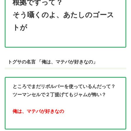
根拠ですって？
そう囁くのよ、あたしのゴース
トが
トグサの名言 「俺は、マテバが好きなの」
ところでまだリボルバーを使っているんだって？
ツーマンセルで２丁提げてもジャムが怖い？
俺は、マテバが好きなの