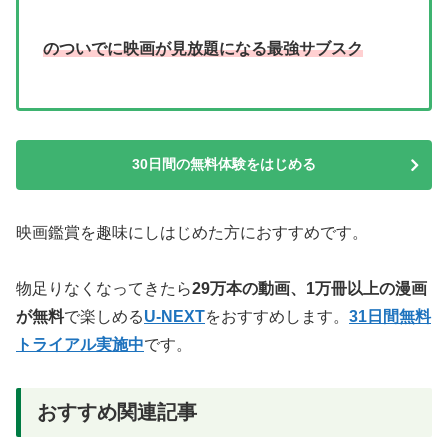
のついでに映画が見放題になる最強サブスク
30日間の無料体験をはじめる
映画鑑賞を趣味にしはじめた方におすすめです。
物足りなくなってきたら
29万本の動画、1万冊以上の漫画
が無料
で楽しめる
U-NEXT
をおすすめします。
31日間無料
トライアル実施中
です。
おすすめ関連記事