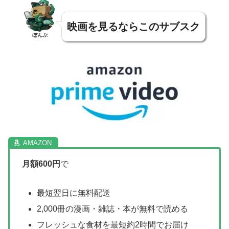
映画を見るならこのサブスク
ぼんぷ
月額600円
で
最短翌日に無料配送
2,000冊の漫画・雑誌・本が無料で読める
フレッシュな食材を最短約2時間でお届け