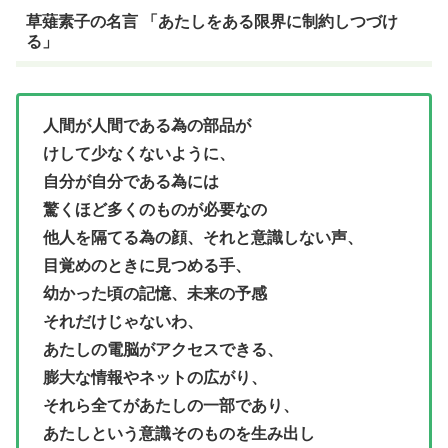
草薙素子の名言 「あたしをある限界に制約しつづけ
る」
人間が人間である為の部品が
けして少なくないように、
自分が自分である為には
驚くほど多くのものが必要なの
他人を隔てる為の顔、それと意識しない声、
目覚めのときに見つめる手、
幼かった頃の記憶、未来の予感
それだけじゃないわ、
あたしの電脳がアクセスできる、
膨大な情報やネットの広がり、
それら全てがあたしの一部であり、
あたしという意識そのものを生み出し