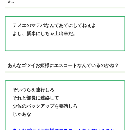
よ」
テメエのマテバなんてあてにしてねぇよ
よし、新米にしちゃ上出来だ。
あんなゴツイお姫様にエスコートなんているのかね？
そいつらを連行しろ
それと部長に連絡して
少佐のバックアップを要請しろ
じゃあな