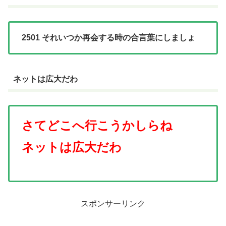
2501 それいつか再会する時の合言葉にしましょ
ネットは広大だわ
さてどこへ行こうかしらね
ネットは広大だわ
スポンサーリンク