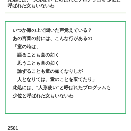
呼ばれた女もいないわ
いつか海の上で聞いた声覚えている？
あの言葉の前には、こんな行があるの
「童の時は、
語ることも童の如く
思うことも童の如く
論ずることも童の如くなりしが
人となりては、童のことを棄てたり」
此処には、”人形使い”と呼ばれたプログラムも
少佐と呼ばれた女もいないわ
2501