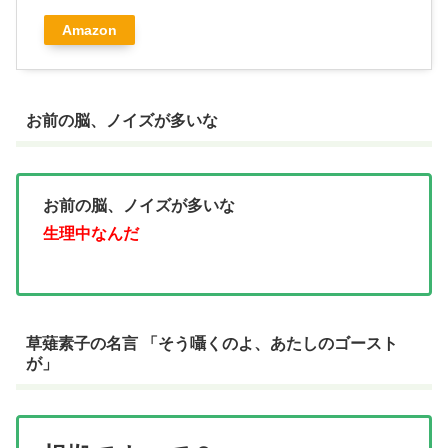
Amazon
お前の脳、ノイズが多いな
お前の脳、ノイズが多いな
生理中なんだ
草薙素子の名言 「そう囁くのよ、あたしのゴースト
が」