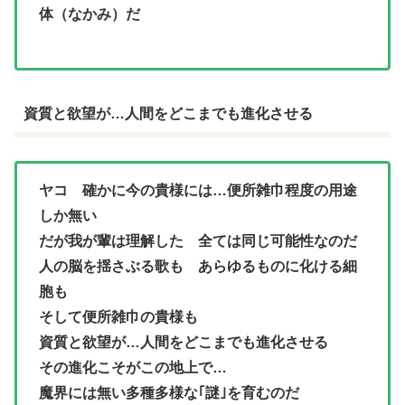
体（なかみ）だ
資質と欲望が…人間をどこまでも進化させる
ヤコ 確かに今の貴様には…便所雑巾程度の用途
しか無い
だが我が輩は理解した 全ては同じ可能性なのだ
人の脳を揺さぶる歌も あらゆるものに化ける細
胞も
そして便所雑巾の貴様も
資質と欲望が…人間をどこまでも進化させる
その進化こそがこの地上で…
魔界には無い多種多様な｢謎｣を育むのだ