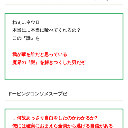
ねぇ…ネウロ
本当に…本当に喰べてくれるの？
この『謎』を
我が輩を誰だと思っている
魔界の『謎』を解きつくした男だぞ
ドーピングコンソメスープだ
…何故あっさり自白をしたのかわかるか?
俺には確実におまえら全員から逃げる自信がある