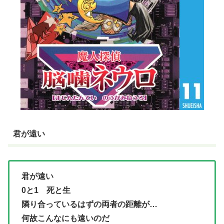
君が遠い
君が遠い
0と1 死と生
隣り合っているはずの両者の距離が…
何故こんなにも遠いのだ