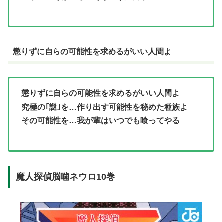
懲りずに自らの可能性を求めるがいい人間よ
懲りずに自らの可能性を求めるがいい人間よ
究極の｢謎｣を…作り出す可能性を秘めた種族よ
その可能性を…我が輩はいつでも喰ってやる
魔人探偵脳噛ネウロ10巻