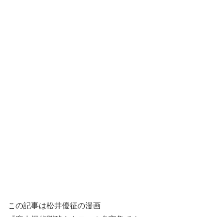
この記事は松井優征の漫画