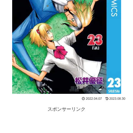
2022.04.07
2023.08.30
スポンサーリンク