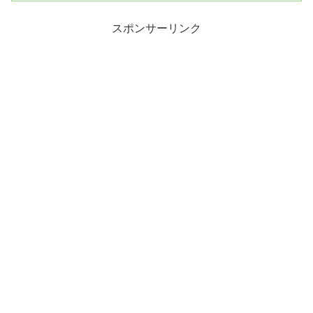
スポンサーリンク