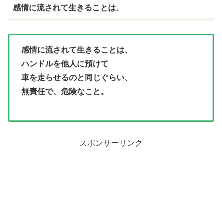
感情に流されて生きることは、
感情に流されて生きることは、
ハンドルを他人に預けて
車を走らせるのと同じぐらい、
無責任で、危険なこと。
スポンサーリンク