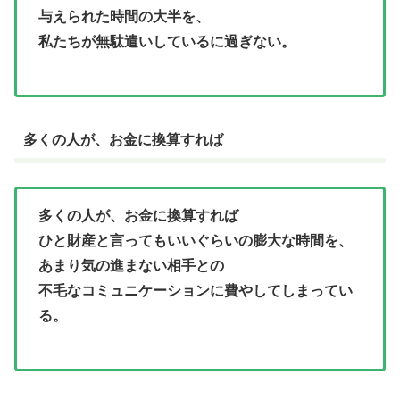
与えられた時間の大半を、
私たちが無駄遣いしているに過ぎない。
多くの人が、お金に換算すれば
多くの人が、お金に換算すれば
ひと財産と言ってもいいぐらいの膨大な時間を、
あまり気の進まない相手との
不毛なコミュニケーションに費やしてしまってい
る。