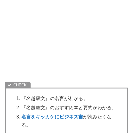
『名越康文』の名言がわかる。
『名越康文』のおすすめ本と要約がわかる。
名言をキッカケにビジネス書
が読みたくな
る。