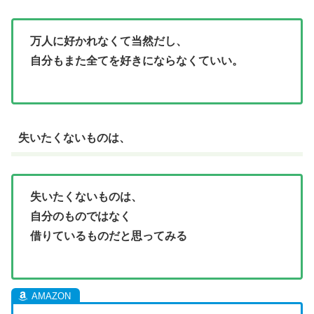
万人に好かれなくて当然だし、
自分もまた全てを好きにならなくていい。
失いたくないものは、
失いたくないものは、
自分のものではなく
借りているものだと思ってみる