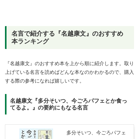
名言で紹介する『名越康文』のおすすめ
本ランキング
『名越康文』のおすすめ本を上から順に紹介します。取り
上げている名言を読めばどんな本なのかわかるので、購入
する際の参考になれば嬉しいです。
名越康文『多分そいつ、今ごろパフェとか食っ
てるよ。』の要約にもなる名言
多分そいつ、今ごろパフェ