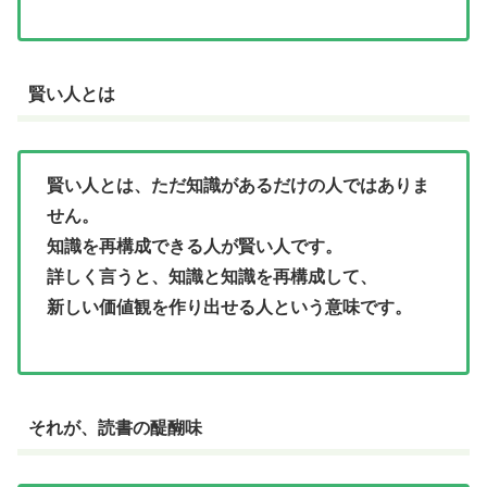
賢い人とは
賢い人とは、ただ知識があるだけの人ではありま
せん。
知識を再構成できる人が賢い人です。
詳しく言うと、知識と知識を再構成して、
新しい価値観を作り出せる人という意味です。
それが、読書の醍醐味