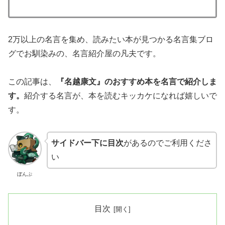
2万以上の名言を集め、読みたい本が見つかる名言集ブロ
グでお馴染みの、名言紹介屋の凡夫です。
この記事は、
『名越康文』のおすすめ本を
名言で紹介しま
す。
紹介する名言が、本を読むキッカケになれば嬉しいで
す。
サイドバー下に目次
があるのでご利用くださ
い
ぼんぷ
目次