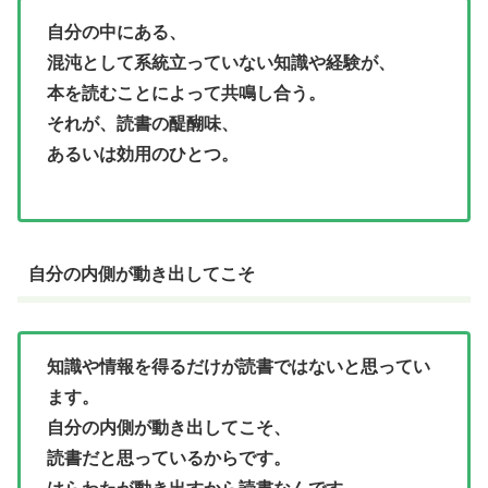
自分の中にある、
混沌として系統立っていない知識や経験が、
本を読むことによって共鳴し合う。
それが、読書の醍醐味、
あるいは効用のひとつ。
自分の内側が動き出してこそ
知識や情報を得るだけが読書ではないと思ってい
ます。
自分の内側が動き出してこそ、
読書だと思っているからです。