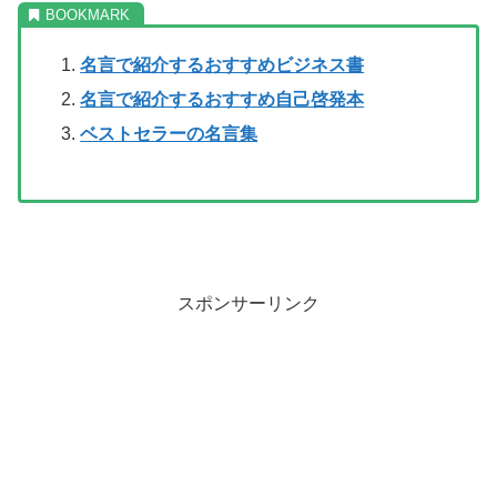
名言で紹介するおすすめビジネス書
名言で紹介するおすすめ自己啓発本
ベストセラーの名言集
スポンサーリンク