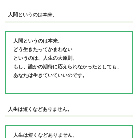
人間というのは本来、
人間というのは本来、
どう生きたってかまわない
というのは、人生の大原則。
もし、誰かの期待に応えられなかったとしても、
あなたは生きていていいのです。
人生は短くなどありません。
人生は短くなどありません。