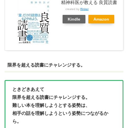
精神科医が教える 良質読書
created by
Rinker
Kindle
Amazon
限界を超える読書にチャレンジする。
ときどきあえて
限界を超える読書にチャレンジする。
難しい本を理解しようとする姿勢は、
相手の話を理解しようという姿勢につながるか
ら。