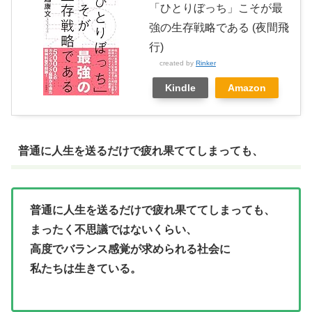
「ひとりぼっち」こそが最
強の生存戦略である (夜間飛
行)
created by
Rinker
Kindle
Amazon
普通に人生を送るだけで疲れ果ててしまっても、
普通に人生を送るだけで疲れ果ててしまっても、
まったく不思議ではないくらい、
高度でバランス感覚が求められる社会に
私たちは生きている。