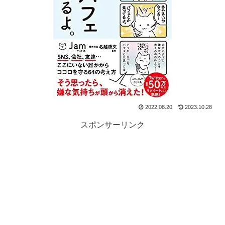
2022.08.20
2023.10.28
スポンサーリンク