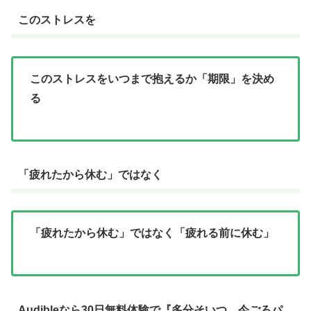
このストレスを
このストレスをいつまで抱えるか「期限」を決め
る
「疲れたから休む」ではなく
「疲れたから休む」ではなく「疲れる前に休む」
Audibleなら30日無料体験で『多分そいつ、今ごろパ