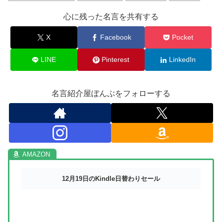
心に残った名言を共有する
X
Facebook
Pocket
LINE
Pinterest
LinkedIn
名言紹介屋ぼんぷをフォローする
12月19日のKindle日替わりセール