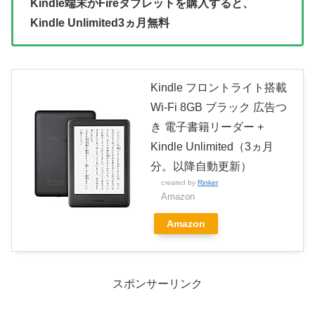
Kindle端末かFireタブレットを購入すると、
Kindle Unlimited3ヵ月無料
Kindle フロントライト搭載
Wi-Fi 8GB ブラック 広告つ
き 電子書籍リーダー +
Kindle Unlimited（3ヵ月
分。以降自動更新）
created by
Rinker
Amazon
Amazon
スポンサーリンク