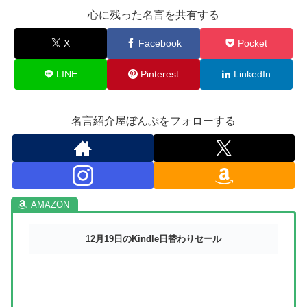
心に残った名言を共有する
X
Facebook
Pocket
LINE
Pinterest
LinkedIn
名言紹介屋ぼんぷをフォローする
12月19日のKindle日替わりセール