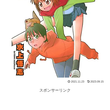
2021.11.23
2023.09.15
スポンサーリンク