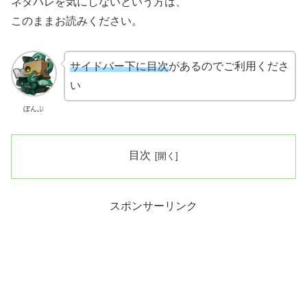
ネタバレを気にしないという方は、
このままお読みください。
サイドバー下に目次
があるのでご利用くださ
い
ぼんぷ
目次
スポンサーリンク