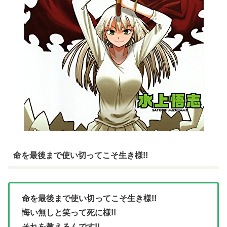
命を最後まで使い切ってこそ生き様!!
命を最後まで使い切ってこそ生き様!!
悔い無しと笑って死に様!!
それを教えるんです!!