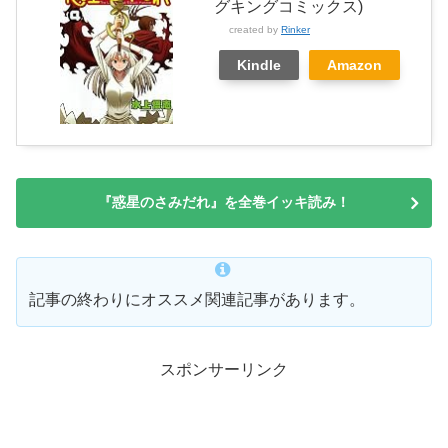
グキングコミックス)
created by
Rinker
Kindle
Amazon
『惑星のさみだれ』を全巻イッキ読み！
記事の終わりにオススメ関連記事があります。
スポンサーリンク