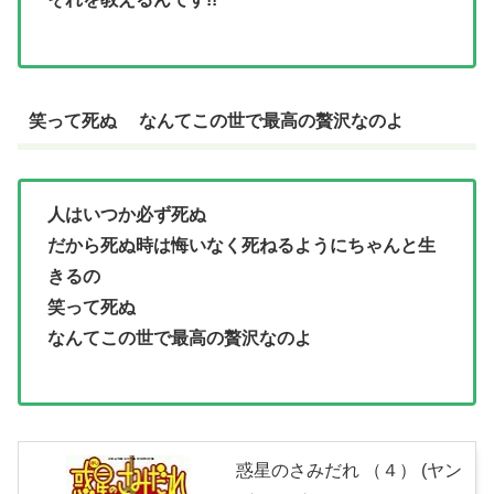
笑って死ぬ なんてこの世で最高の贅沢なのよ
人はいつか必ず死ぬ
だから死ぬ時は悔いなく死ねるようにちゃんと生
きるの
笑って死ぬ
なんてこの世で最高の贅沢なのよ
惑星のさみだれ （４） (ヤン