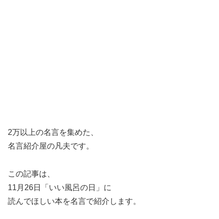
2万以上の名言を集めた、
名言紹介屋の凡夫です。
この記事は、
11月26日「いい風呂の日」に
読んでほしい本を名言で紹介します。