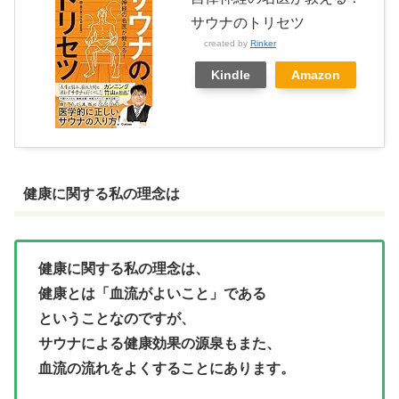
サウナのトリセツ
created by
Rinker
Kindle
Amazon
健康に関する私の理念は
健康に関する私の理念は、
健康とは「血流がよいこと」である
ということなのですが、
サウナによる健康効果の源泉もまた、
血流の流れをよくすることにあります。