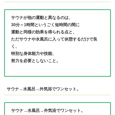
サウナが他の運動と異なるのは、
30分～1時間というごく短時間の間に
運動と同様の効果を得られる点と、
ただサウナや水風呂に入って休憩するだけで良
く、
特別な身体能力や技能、
努力を必要としないこと。
サウナ→水風呂→外気浴でワンセット。
サウナ→水風呂→外気浴でワンセット。