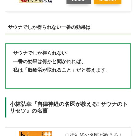
サウナでしか得られない一番の効果は
サウナでしか得られない
一番の効果は何かと聞かれれば、
私は「脳疲労が取れること」だと答えます。
小林弘幸『自律神経の名医が教える! サウナのト
リセツ』の名言
自律神経の名医が教える！