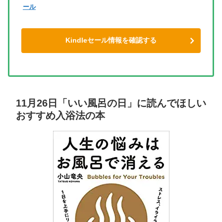
ール
Kindleセール情報を確認する
11月26日「いい風呂の日」に読んでほしい
おすすめ入浴法の本