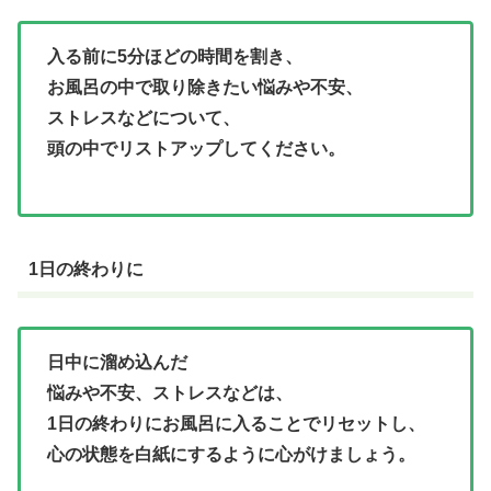
入る前に5分ほどの時間を割き、
お風呂の中で取り除きたい悩みや不安、
ストレスなどについて、
頭の中でリストアップしてください。
1日の終わりに
日中に溜め込んだ
悩みや不安、ストレスなどは、
1日の終わりにお風呂に入ることでリセットし、
心の状態を白紙にするように心がけましょう。