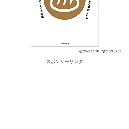
2022.11.26
2023.02.11
スポンサーリンク