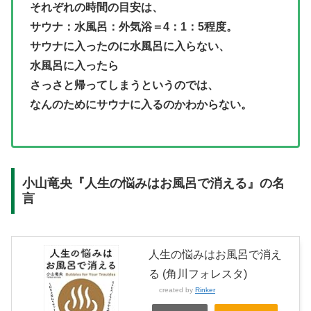
それぞれの時間の目安は、
サウナ：水風呂：外気浴＝4：1：5程度。
サウナに入ったのに水風呂に入らない、
水風呂に入ったら
さっさと帰ってしまうというのでは、
なんのためにサウナに入るのかわからない。
小山竜央『人生の悩みはお風呂で消える』の名
言
人生の悩みはお風呂で消え
る (角川フォレスタ)
created by
Rinker