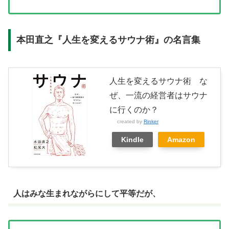
本田直之『人生を変えるサウナ術』の名言集
人生を変えるサウナ術 な
ぜ、一流の経営者はサウナ
に行くのか？
created by
Rinker
Kindle
Amazon
人はみな生まれながらにして平等だが、