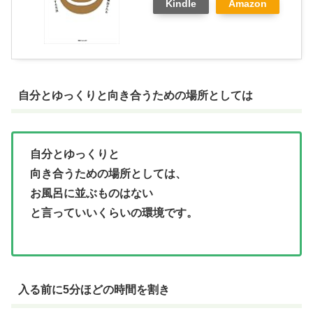
Kindle
Amazon
自分とゆっくりと向き合うための場所としては
自分とゆっくりと
向き合うための場所としては、
お風呂に並ぶものはない
と言っていいくらいの環境です。
入る前に5分ほどの時間を割き