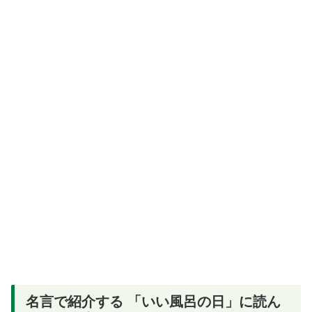
名言で紹介する 「いい風呂の日」に読ん