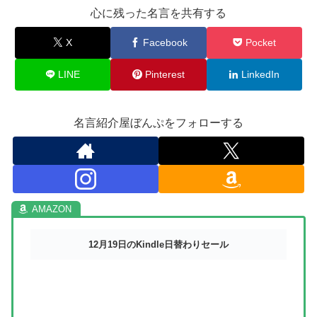
心に残った名言を共有する
X
Facebook
Pocket
LINE
Pinterest
LinkedIn
名言紹介屋ぼんぷをフォローする
12月19日のKindle日替わりセール