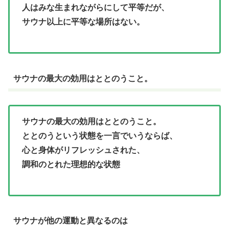
人はみな生まれながらにして平等だが、
サウナ以上に平等な場所はない。
サウナの最大の効用はととのうこと。
サウナの最大の効用はととのうこと。
ととのうという状態を一言でいうならば、
心と身体がリフレッシュされた、
調和のとれた理想的な状態
サウナが他の運動と異なるのは