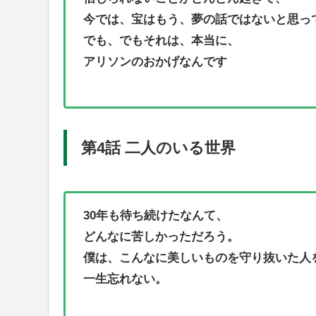
今では、宝はもう、夢の話ではないと思っ
でも、でもそれは、本当に、
アリソンのおかげなんです
第4話 二人のいる世界
30年も待ち続けたなんて、
どんなに苦しかっただろう。
僕は、こんなに美しいものを守り抜いた人
一生忘れない。