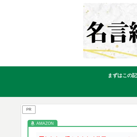
まずはこの記
PR