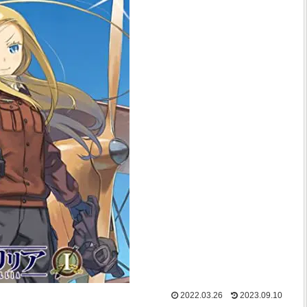
2022.03.26
2023.09.10