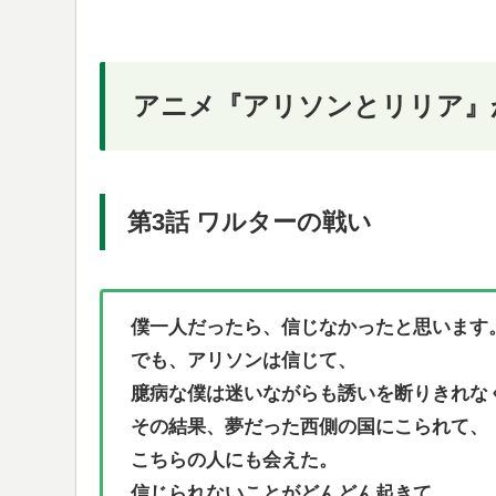
アニメ『アリソンとリリア』
第3話 ワルターの戦い
僕一人だったら、信じなかったと思います
でも、アリソンは信じて、
臆病な僕は迷いながらも誘いを断りきれな
その結果、夢だった西側の国にこられて、
こちらの人にも会えた。
信じられないことがどんどん起きて、