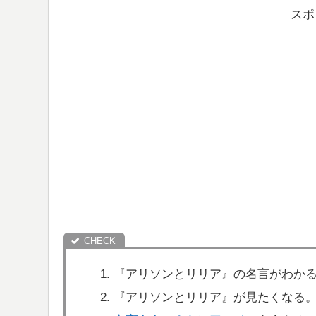
スポ
『アリソンとリリア』の名言がわか
『アリソンとリリア』が見たくなる