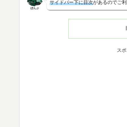
サイドバー下に目次
があるのでご利
ぼんぷ
スポ