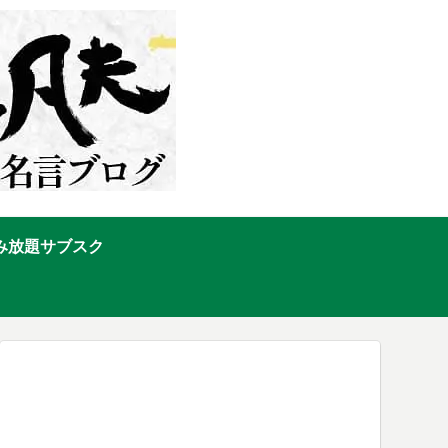
み放題サブスク