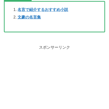
名言で紹介するおすすめ小説
文豪の名言集
スポンサーリンク