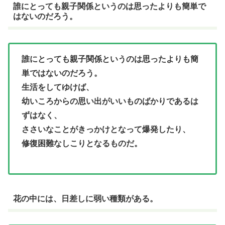
誰にとっても親子関係というのは思ったよりも簡単で
はないのだろう。
誰にとっても親子関係というのは思ったよりも簡
単ではないのだろう。
生活をしてゆけば、
幼いころからの思い出がいいものばかりであるは
ずはなく、
ささいなことがきっかけとなって爆発したり、
修復困難なしこりとなるものだ。
花の中には、日差しに弱い種類がある。