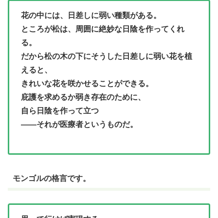
花の中には、日差しに弱い種類がある。
ところが松は、周囲に絶妙な日陰を作ってくれ
る。
だから松の木の下にそうした日差しに弱い花を植
えると、
きれいな花を咲かせることができる。
庇護を求めるか弱き存在のために、
自ら日陰を作って立つ
――それが医療者というものだ。
モンゴルの格言です。