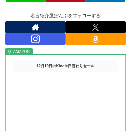
名言紹介屋ぼんぷをフォローする
12月19日のKindle日替わりセール