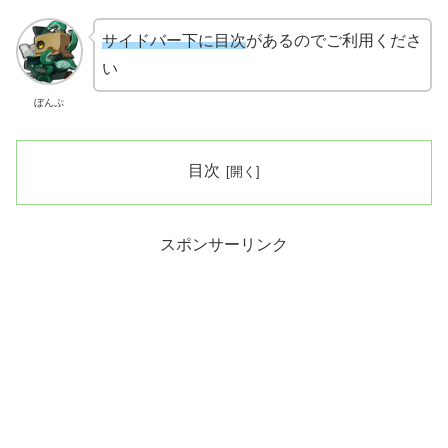
サイドバー下に目次
があるのでご利用くださ
い
ぼんぷ
目次
スポンサーリンク