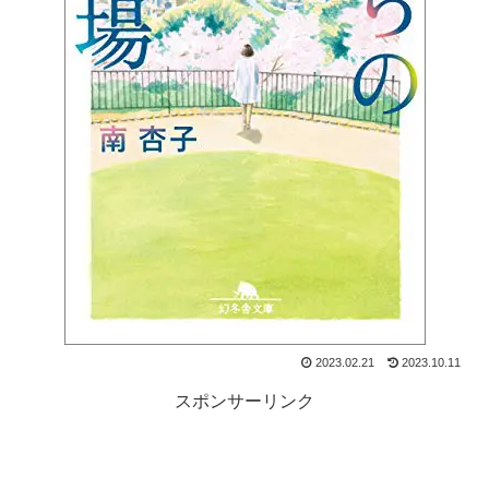
2023.02.21
2023.10.11
スポンサーリンク