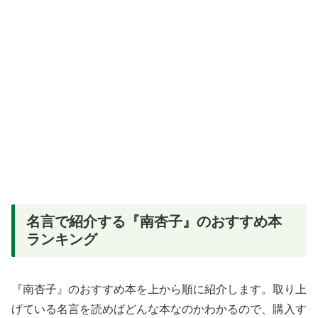
名言で紹介する『南杏子』のおすすめ本
ランキング
『南杏子』のおすすめ本を上から順に紹介します。取り上
げている名言を読めばどんな本なのかわかるので、購入す