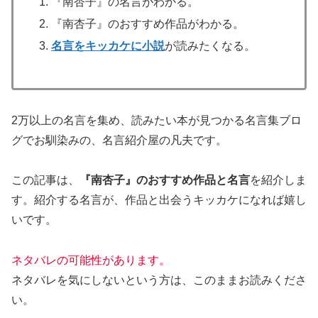
『南杏子』の名言がわかる。
『南杏子』のおすすめ作品がわかる。
名言をキッカケに小説
が読みたくなる。
2万以上の名言を集め、読みたい本が見つかる名言集ブロ
グでお馴染みの、名言紹介屋の凡夫です。
この記事は、
『南杏子』のおすすめ作品と名言
を紹介しま
す。
紹介する名言が、作品と出会うキッカケになれば嬉し
いです。
ネタバレの可能性があります。
ネタバレを気にしないという方は、このままお読みくださ
い。