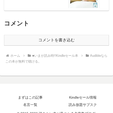
コメント
コメントを書き込む
ホーム
■いまが読み時!!Kindleセール本
Audibleなら
この本が無料で聴ける。
まずはこの記事
Kindleセール情報
名言一覧
読み放題サブスク