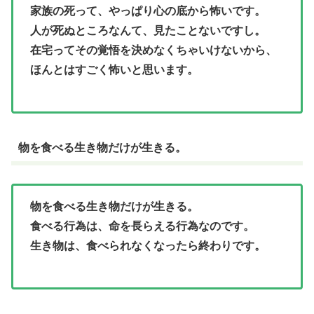
家族の死って、やっぱり心の底から怖いです。
人が死ぬところなんて、見たことないですし。
在宅ってその覚悟を決めなくちゃいけないから、
ほんとはすごく怖いと思います。
物を食べる生き物だけが生きる。
物を食べる生き物だけが生きる。
食べる行為は、命を長らえる行為なのです。
生き物は、食べられなくなったら終わりです。