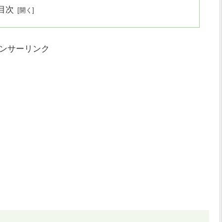
目次
ンサーリンク