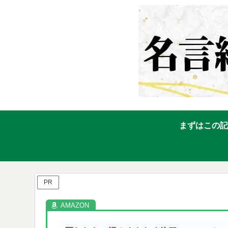
まずはこの記
PR