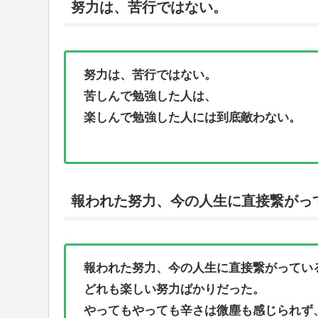
努力は、苦行ではない。
努力は、苦行ではない。
苦しんで勉強した人は、
楽しんで勉強した人には到底敵わない。
報われた努力、今の人生に直接繋がっ
報われた努力、今の人生に直接繋がってい
どれも楽しい努力ばかりだった。
やってもやっても辛さは微塵も感じられず