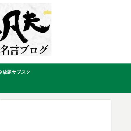
み放題サブスク