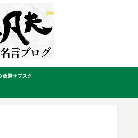
み放題サブスク