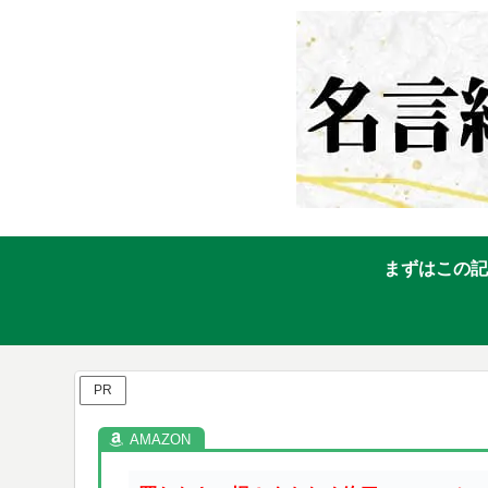
まずはこの記
PR