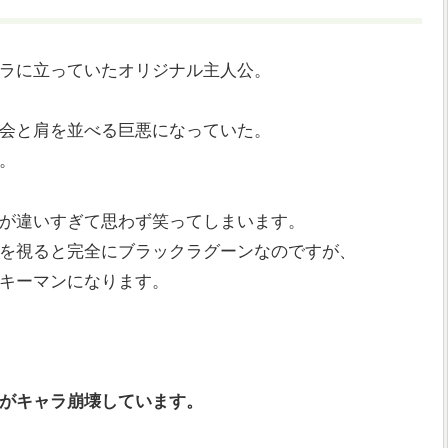
ラに立っていたオリジナル主人公。
会と肩を並べる巨悪になっていた。
。
が違いすぎて思わず笑ってしまいます。
を視ると完全にブラックラグーンなのですが、
キーマンになります。
がキャラ崩壊しています。