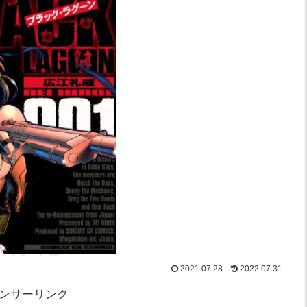
2021.07.28
2022.07.31
ンサーリンク