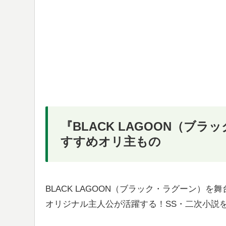
『BLACK LAGOON（ブ
すすめオリ主もの
BLACK LAGOON（ブラック・ラグーン）を舞
オリジナル主人公が活躍する！SS・二次小説