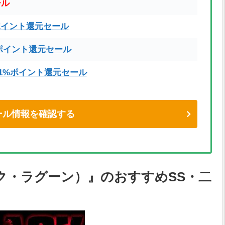
ール
ポイント還元セール
ポイント還元セール
71%ポイント還元セール
eセール情報を確認する
ラック・ラグーン）』のおすすめSS・二