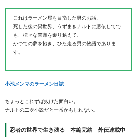
これはラーメン屋を目指した男のお話。
死した後の異世界、うずまきナルトに憑依してで
も、様々な苦難を乗り越えて。
かつての夢を抱き、ひた走る男の物語でありま
す。
小池メンマのラーメン日誌
ちょっとこれずば抜けた面白い。
ナルトの二次小説だと一番かもしれない。
忍者の世界で生き残る 本編完結 外伝連載中