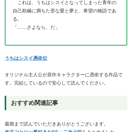
これは、うちはシスイとなってしまった青年の
自己欺瞞に満ちた歪な愛と夢と、希望の物語であ
る。
「……さよなら、だ」
うちはシスイ憑依伝
オリジナル主人公が原作キャラクターに憑依する作品で
す。完結しているので安心して読んでください。
おすすめ関連記事
最期まで読んでいただきありがとうございます。