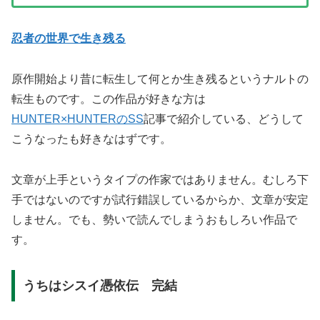
忍者の世界で生き残る
原作開始より昔に転生して何とか生き残るというナルトの
転生ものです。この作品が好きな方は
HUNTER×HUNTERのSS
記事で紹介している、どうして
こうなったも好きなはずです。
文章が上手というタイプの作家ではありません。むしろ下
手ではないのですが試行錯誤しているからか、文章が安定
しません。でも、勢いで読んでしまうおもしろい作品で
す。
うちはシスイ憑依伝 完結