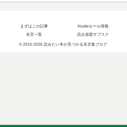
まずはこの記事
Kindleセール情報
名言一覧
読み放題サブスク
© 2015-2026 読みたい本が見つかる名言集ブログ.