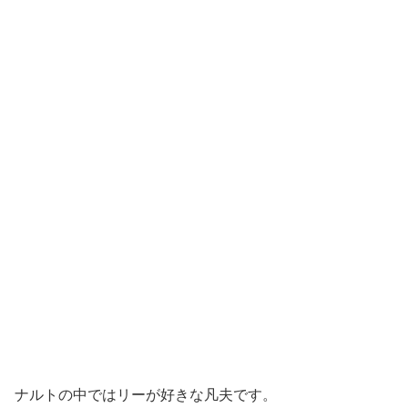
ナルトの中ではリーが好きな凡夫です。