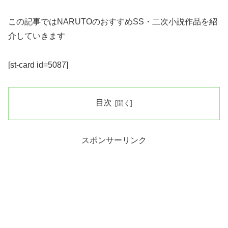
この記事ではNARUTOのおすすめSS・二次小説作品を紹
介していきます
[st-card id=5087]
目次
スポンサーリンク