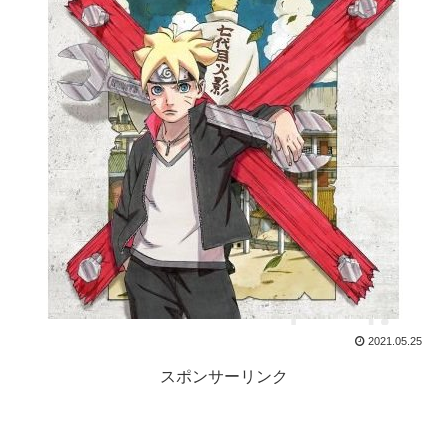
2021.05.25
スポンサーリンク