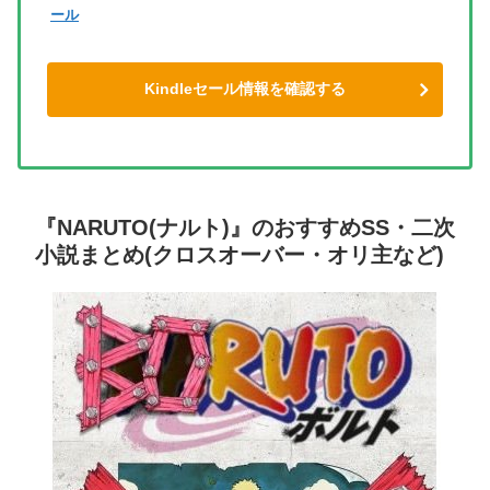
ール
Kindleセール情報を確認する
『NARUTO(ナルト)』のおすすめSS・二次
小説まとめ(クロスオーバー・オリ主など)