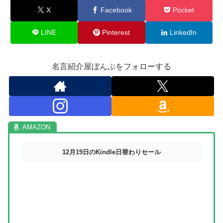
X
Facebook
Pocket
LINE
Pinterest
LinkedIn
名言紹介屋ぼんぷをフォローする
12月19日のKindle日替わりセール