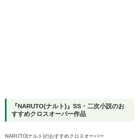
『NARUTO(ナルト)』SS・二次小説のお
すすめクロスオーバー作品
NARUTO(ナルト)のおすすめクロスオーバー