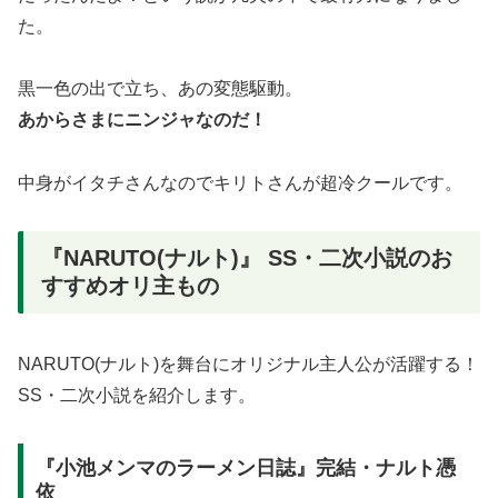
た。
黒一色の出で立ち、あの変態駆動。
あからさまにニンジャなのだ！
中身がイタチさんなのでキリトさんが超冷クールです。
『NARUTO(ナルト)』 SS・二次小説のお
すすめオリ主もの
NARUTO(ナルト)を舞台にオリジナル主人公が活躍する！
SS・二次小説を紹介します。
『小池メンマのラーメン日誌』完結・ナルト憑
依