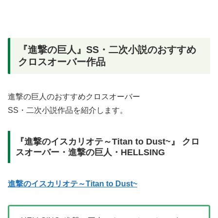
『進撃の巨人』SS・二次小説のおすすめ
クロスオーバー作品
進撃の巨人のおすすめクロスオーバー
SS・二次小説作品を紹介します。
『進撃のイスカリオテ～Titan to Dust~』 クロ
スオーバー・進撃の巨人・HELLSING
進撃のイスカリオテ～Titan to Dust~