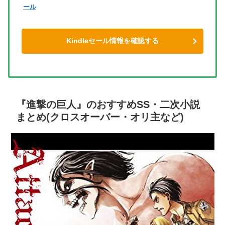
ール
Kindleセール情報を確認する
『進撃の巨人』のおすすめSS・二次小説
まとめ(クロスオーバー・オリ主など)