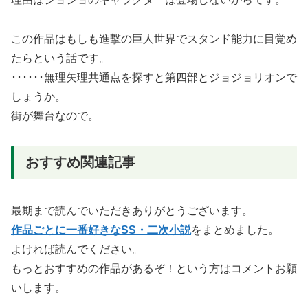
この作品はもしも進撃の巨人世界でスタンド能力に目覚め
たらという話です。
･･････無理矢理共通点を探すと第四部とジョジョリオンで
しょうか。
街が舞台なので。
おすすめ関連記事
最期まで読んでいただきありがとうございます。
作品ごとに一番好きなSS・二次小説
をまとめました。
よければ読んでください。
もっとおすすめの作品があるぞ！という方はコメントお願
いします。