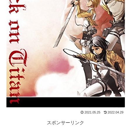
2021.05.25
2022.04.29
スポンサーリンク