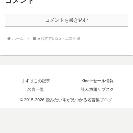
コメント
コメントを書き込む
ホーム
■おすすめSS・二次小説
まずはこの記事
Kindleセール情報
名言一覧
読み放題サブスク
© 2015-2026 読みたい本が見つかる名言集ブログ.