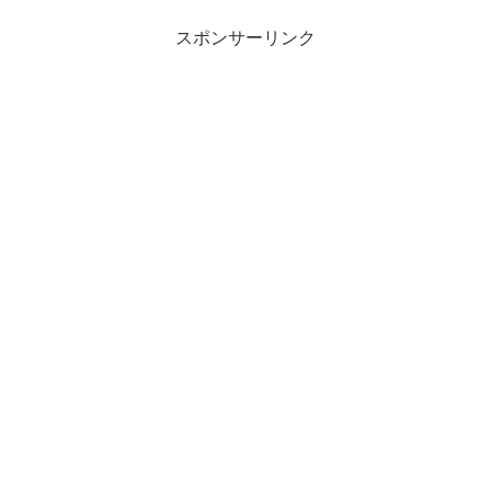
スポンサーリンク