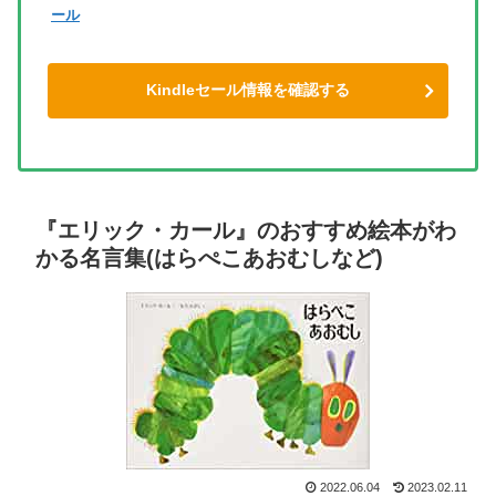
ール
Kindleセール情報を確認する
『エリック・カール』のおすすめ絵本がわ
かる名言集(はらぺこあおむしなど)
2022.06.04
2023.02.11