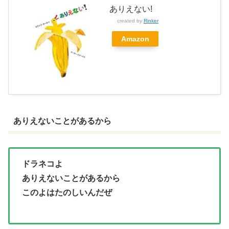
ありえない!
created by
Rinker
Amazon
ありえないことがあるから
ドラネコよ
ありえないことがあるから
このよはたのしいんだぜ