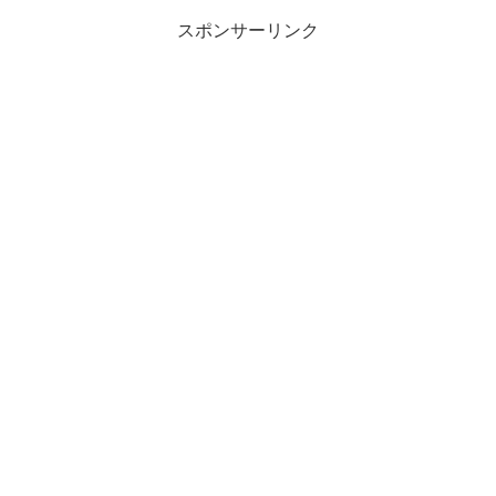
スポンサーリンク