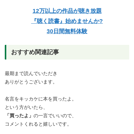
12万以上の作品が聴き放題
『聴く読書』始めませんか?
30日間無料体験
おすすめ関連記事
最期まで読んでいただき
ありがとうございます。
名言をキッカケに本を買ったよ。
という方がいたら、
「買ったよ」
の一言でいいので、
コメントくれると嬉しいです。