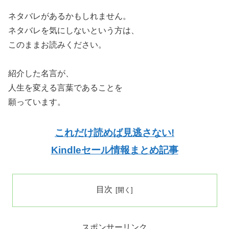
ネタバレがあるかもしれません。
ネタバレを気にしないという方は、
このままお読みください。
紹介した名言が、
人生を変える言葉であることを
願っています。
これだけ読めば見逃さない!
Kindleセール情報まとめ記事
目次
スポンサーリンク