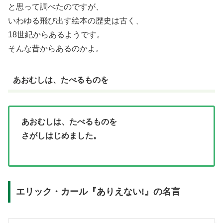
と思って調べたのですが、
いわゆる飛び出す絵本の歴史は古く、
18世紀からあるようです。
そんな昔からあるのかよ。
あおむしは、たべるものを
あおむしは、たべるものを
さがしはじめました。
エリック・カール『ありえない!』の名言