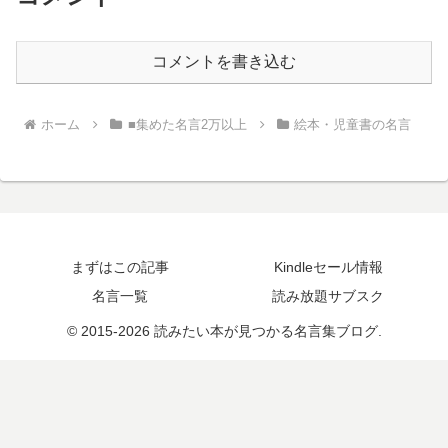
コメントを書き込む
ホーム
■集めた名言2万以上
絵本・児童書の名言
まずはこの記事
Kindleセール情報
名言一覧
読み放題サブスク
© 2015-2026 読みたい本が見つかる名言集ブログ.