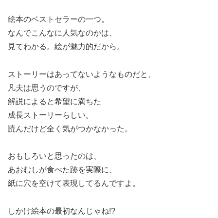
絵本のベストセラーの一つ。
なんでこんなに人気なのかは、
見てわかる。絵が魅力的だから。
ストーリーはあってないようなものだと、
凡夫は思うのですが、
解説によると希望に満ちた
成長ストーリーらしい。
読んだけど全く気がつかなかった。
おもしろいと思ったのは、
あおむしが食べた跡を実際に、
紙に穴を空けて表現してるんですよ。
しかけ絵本の最初なんじゃね!?