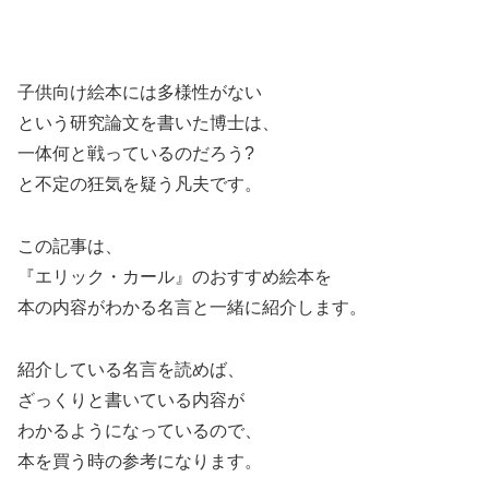
子供向け絵本には多様性がない
という研究論文を書いた博士は、
一体何と戦っているのだろう?
と不定の狂気を疑う凡夫です。
この記事は、
『エリック・カール』のおすすめ絵本
を
本の内容がわかる名言と一緒に紹介します。
紹介している名言を読めば、
ざっくりと書いている内容が
わかるようになっているので、
本を買う時の参考になります。