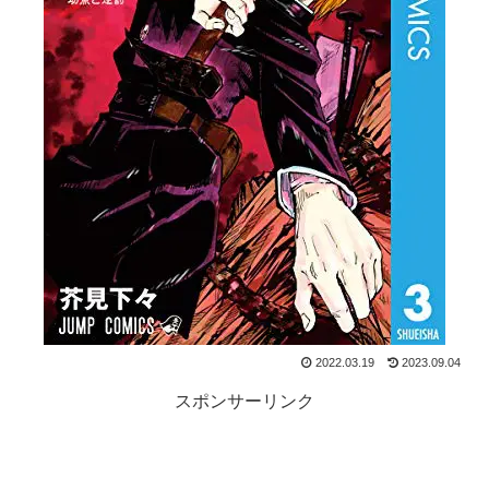
2022.03.19
2023.09.04
スポンサーリンク