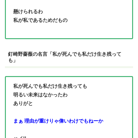
懸けられるわ
私が私であるためだもの
釘崎野薔薇の名言「私が死んでも私だけ生き残って
も」
私が死んでも私だけ生き残っても
明るい未来はなかったわ
ありがと
まぁ 理由が重けりゃ偉いわけでもねーか