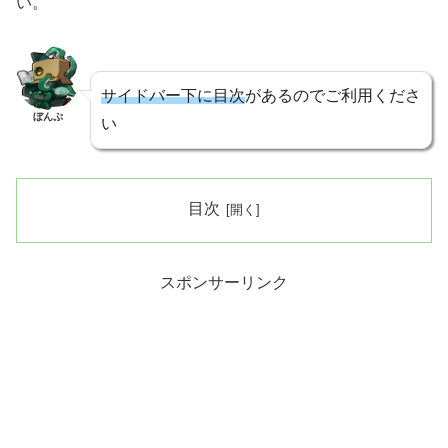
い。
サイドバー下に目次
があるのでご利用くださ
ぼんぷ
い
目次
スポンサーリンク