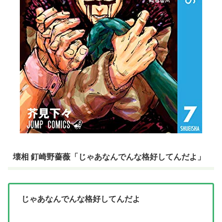
壊相 釘崎野薔薇「じゃあなんでんな格好してんだよ」
じゃあなんでんな格好してんだよ