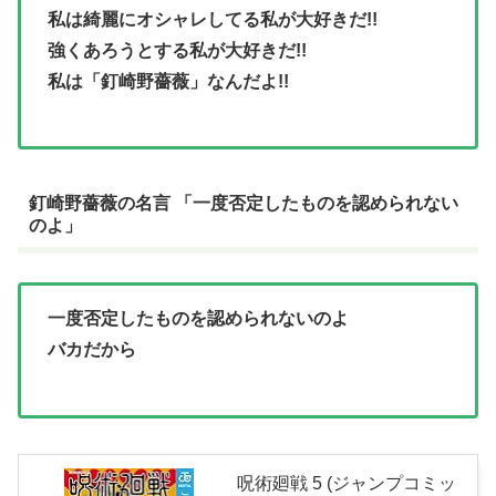
私は綺麗にオシャレしてる私が大好きだ!!
強くあろうとする私が大好きだ!!
私は「釘崎野薔薇」なんだよ!!
釘崎野薔薇の名言 「一度否定したものを認められない
のよ」
一度否定したものを認められないのよ
バカだから
呪術廻戦 5 (ジャンプコミッ