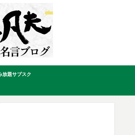
み放題サブスク