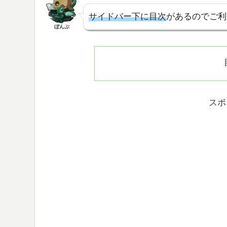
サイドバー下に目次
があるのでご利
ぼんぷ
スポ