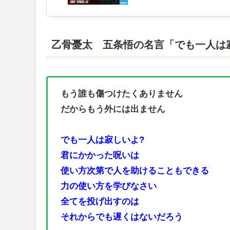
乙骨憂太 五条悟の名言「でも一人は
もう誰も傷つけたくありません
だからもう外には出ません
でも一人は寂しいよ?
君にかかった呪いは
使い方次第で人を助けることもできる
力の使い方を学びなさい
全てを投げ出すのは
それからでも遅くはないだろう