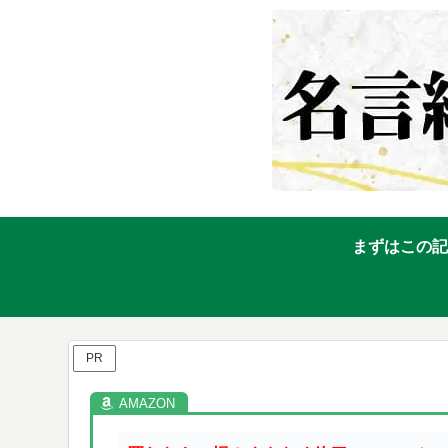
まずはこの記
PR