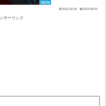
2022.04.26
2023.09.03
ンサーリンク