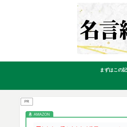
まずはこの記
PR