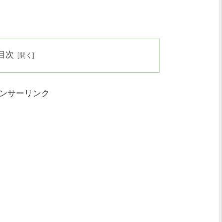
目次
ンサーリンク