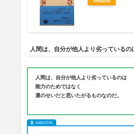
Amazon
人間は、自分が他人より劣っているの
人間は、自分が他人より劣っているのは
能力のためではなく
運のせいだと思いたがるものなのだ。