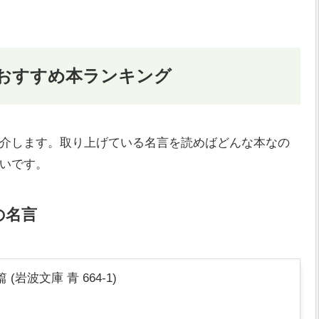
おすすめ本ランキング
介します。取り上げている名言を読めばどんな本なの
いです。
の名言
岩波文庫 青 664-1)