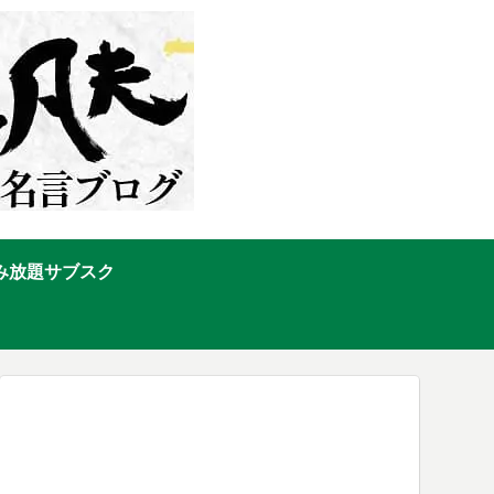
み放題サブスク