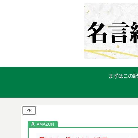
まずはこの記
PR