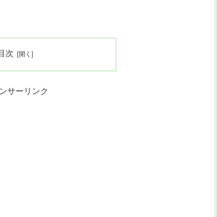
目次
ンサーリンク