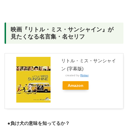
映画『リトル・ミス・サンシャイン』が
見たくなる名言集・名セリフ
リトル・ミス・サンシャイ
ン (字幕版)
created by
Rinker
Amazon
●負け犬の意味を知ってるか？