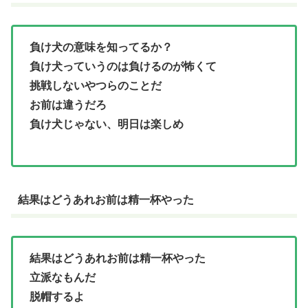
負け犬の意味を知ってるか？
負け犬っていうのは負けるのが怖くて
挑戦しないやつらのことだ
お前は違うだろ
負け犬じゃない、明日は楽しめ
結果はどうあれお前は精一杯やった
結果はどうあれお前は精一杯やった
立派なもんだ
脱帽するよ