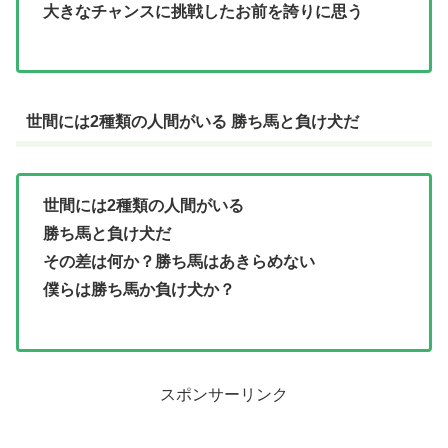
大きなチャンスに挑戦したお前を誇りに思う
世間には2種類の人間がいる 勝ち馬と負け犬だ
世間には2種類の人間がいる
勝ち馬と負け犬だ
その差は何か？勝ち馬はあきらめない
僕らは勝ち馬か負け犬か？
スポンサーリンク