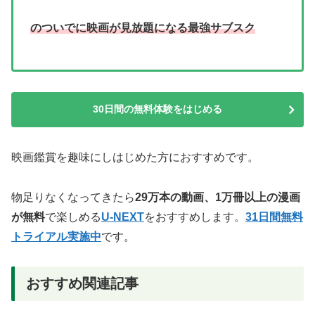
のついでに映画が見放題になる最強サブスク
30日間の無料体験をはじめる
映画鑑賞を趣味にしはじめた方におすすめです。
物足りなくなってきたら
29万本の動画、1万冊以上の漫画
が無料
で楽しめる
U-NEXT
をおすすめします。
31日間無料
トライアル実施中
です。
おすすめ関連記事