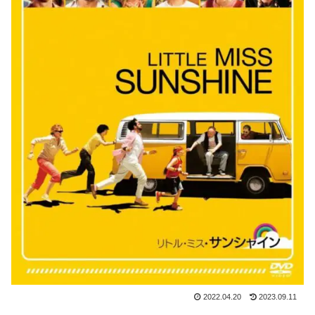
2022.04.20
2023.09.11