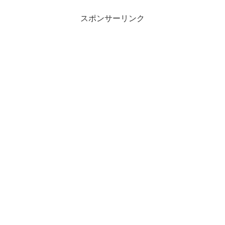
スポンサーリンク