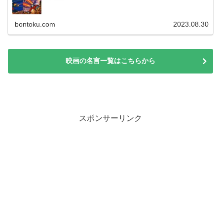
bontoku.com
2023.08.30
映画の名言一覧はこちらから
スポンサーリンク