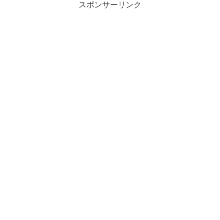
スポンサーリンク