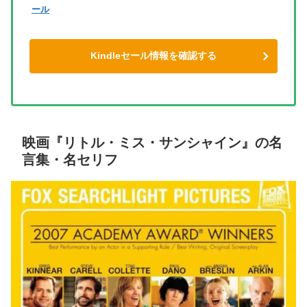
ール
Kindleセール情報を確認する
映画『リトル・ミス・サンシャイン』の名
言集・名セリフ