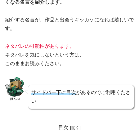
くなる名言を紹介します。
紹介する名言が、作品と出会うキッカケになれば嬉しいで
す。
ネタバレの可能性があります。
ネタバレを気にしないという方は、
このままお読みください。
サイドバー下に目次
があるのでご利用くださ
ぼんぷ
い
目次