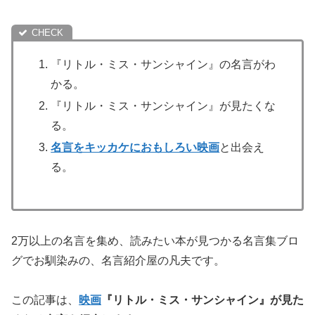
『リトル・ミス・サンシャイン』の名言がわ
かる。
『リトル・ミス・サンシャイン』が見たくな
る。
名言をキッカケにおもしろい映画
と出会え
る。
2万以上の名言を集め、読みたい本が見つかる名言集ブロ
グでお馴染みの、名言紹介屋の凡夫です。
この記事は、
映画
『リトル・ミス・サンシャイン』が
見た