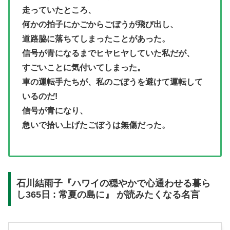
走っていたところ、
何かの拍子にかごからごぼうが飛び出し、
道路脇に落ちてしまったことがあった。
信号が青になるまでヒヤヒヤしていた私だが、
すごいことに気付いてしまった。
車の運転手たちが、私のごぼうを避けて運転して
いるのだ!
信号が青になり、
急いで拾い上げたごぼうは無傷だった。
石川結雨子『ハワイの穏やかで心通わせる暮ら
し365日 : 常夏の島に』 が読みたくなる名言