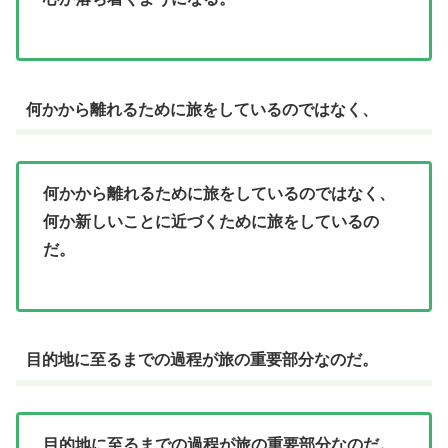
何かから離れるために旅をしているのではなく、
何かから離れるために旅をしているのではなく、
何か新しいことに近づくために旅をしているの
だ。
目的地に至るまでの過程が旅の重要部分なのだ。
目的地に至るまでの過程が旅の重要部分なのだ。