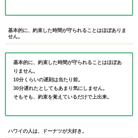
基本的に、約束した時間が守られることはほぼありま
せん。
基本的に、約束した時間が守られることはほぼあ
りません。
10分くらいの遅刻は当たり前。
30分遅れたとしてもあまり気にしません。
そもそも、約束を覚えているだけで上出来。
ハワイの人は、ドーナツが大好き。