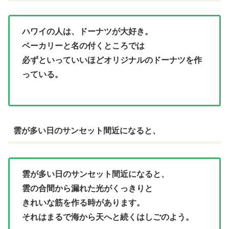
ハワイの人は、ドーナツが大好き。
ベーカリーと名の付くところでは
必ずといっていいほどオリジナルのドーナツを作
っている。
雲が多い日のサンセット間近になると、
雲が多い日のサンセット間近になると、
雲の合間から漏れた光がくっきりと
きれいな筋を作る時があります。
それはまるで海から天へと続くはしごのよう。