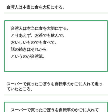
台湾人は本当に食を大切にする。
台湾人は本当に食を大切にする。
とりあえず、お茶でも飲んで、
おいしいものでも食べて、
話の続きはそれから
というのが台湾流。
スーパーで買ったごぼうを自転車のかごに入れて走っ
ていたところ、
スーパーで買ったごぼうを自転車のかごに入れて