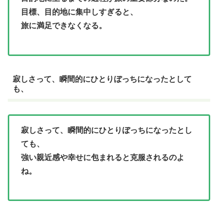
目標、目的地に集中しすぎると、
旅に満足できなくなる。
寂しさって、瞬間的にひとりぼっちになったとして
も、
寂しさって、瞬間的にひとりぼっちになったとし
ても、
強い親近感や幸せに包まれると克服されるのよ
ね。