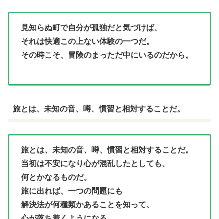
見知らぬ町で自分が孤独だと気づけば、
それは快適この上ない体験の一つだ。
その時こそ、冒険のまっただ中にいるのだから。
旅とは、未知の音、噂、慣習と相対することだ。
旅とは、未知の音、噂、慣習と相対することだ。
当初は不安になり心が混乱したとしても、
何とかなるものだ。
旅に出れば、一つの問題にも
解決法が何種類かあることを知って、
心が落ち着くようになる。