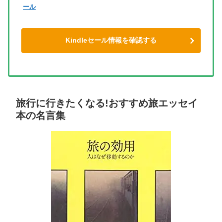
ール
Kindleセール情報を確認する
旅行に行きたくなる!おすすめ旅エッセイ
本の名言集