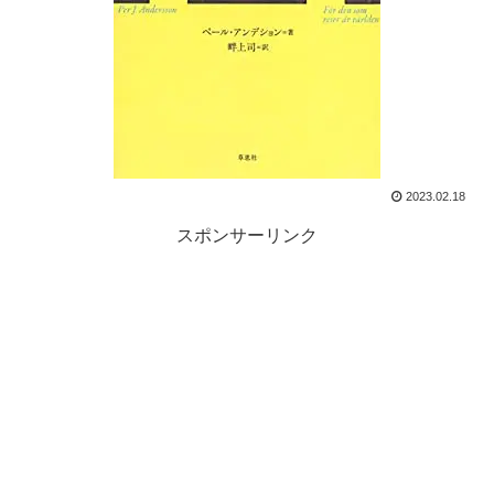
2023.02.18
スポンサーリンク