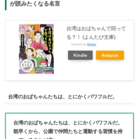
が読みたくなる名言
台湾はおばちゃんで回って
る？！ (よんたび文庫)
created by
Rinker
Kindle
Amazon
台湾のおばちゃんたちは、とにかくパワフルだ。
台湾のおばちゃんたちは、とにかくパワフルだ。
朝早くから、公園で仲間たちと運動する習慣を持