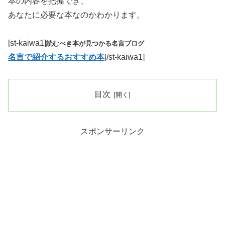
本の内容を把握でき、
あなたに必要な本なのかわかります。
[st-kaiwa1]
読むべき本が見つかる名言ブログ
名言で紹介するおすすめ本
[/st-kaiwa1]
目次
スポンサーリンク