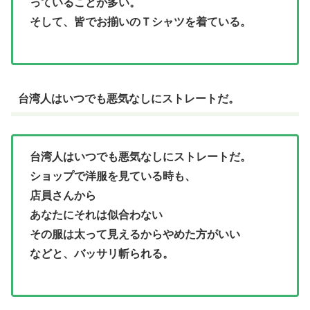
っていることが多い。
そして、皆でお揃いのＴシャツを着ている。
台湾人はいつでも悪気なしにストレートだ。
台湾人はいつでも悪気なしにストレートだ。
ショップで洋服を見ている時も、
店員さんから
あなたにそれは似合わない
その服は太って見えるからやめた方がいい
などと、バッサリ斬られる。