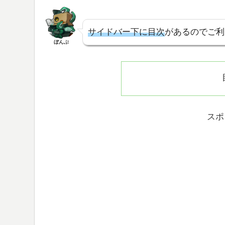
サイドバー下に目次
があるのでご利
ぼんぷ
スポ