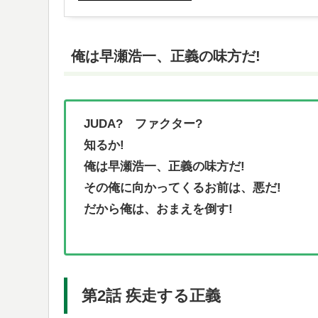
俺は早瀬浩一、正義の味方だ!
JUDA? ファクター?
知るか!
俺は早瀬浩一、正義の味方だ!
その俺に向かってくるお前は、悪だ!
だから俺は、おまえを倒す!
第2話 疾走する正義