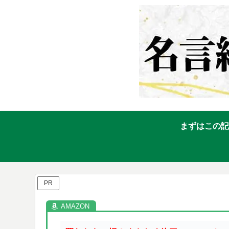
まずはこの記
PR