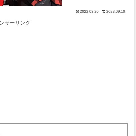
2022.03.20
2023.09.10
ンサーリンク
る。