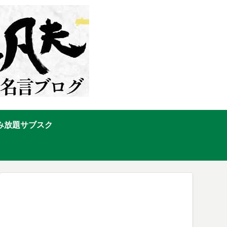
み放題サブスク