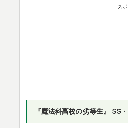
スポ
『魔法科高校の劣等生』 SS