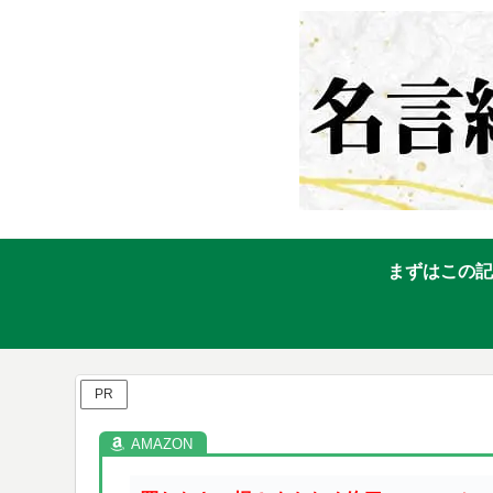
まずはこの記
PR