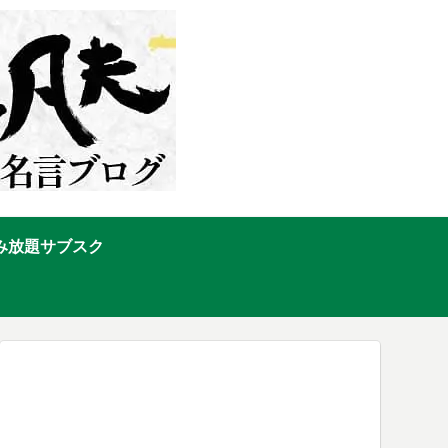
み放題サブスク