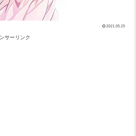
2021.05.25
ンサーリンク