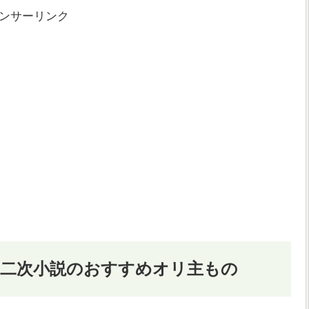
ンサーリンク
・二次小説のおすすめオリ主もの