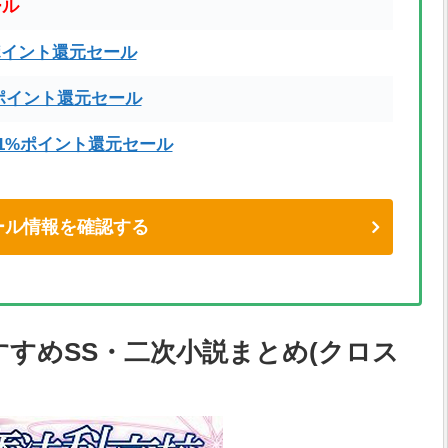
ール
ポイント還元セール
ポイント還元セール
71%ポイント還元セール
eセール情報を確認する
すめSS・二次小説まとめ(クロス