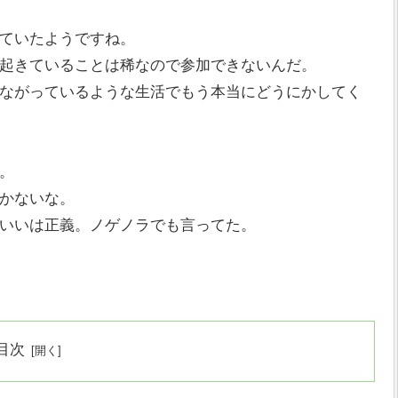
ていたようですね。
起きていることは稀なので参加できないんだ。
ながっているような生活でもう本当にどうにかしてく
。
かないな。
いいは正義。ノゲノラでも言ってた。
目次