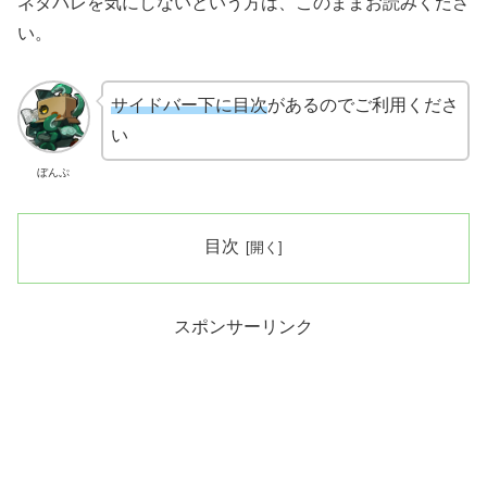
ネタバレを気にしないという方は、このままお読みくださ
い。
サイドバー下に目次
があるのでご利用くださ
い
ぼんぷ
目次
スポンサーリンク