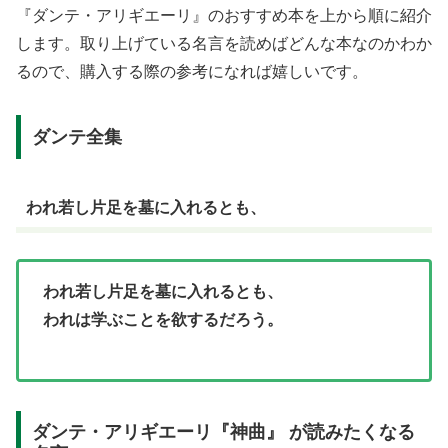
『ダンテ・アリギエーリ』のおすすめ本を上から順に紹介
します。取り上げている名言を読めばどんな本なのかわか
るので、購入する際の参考になれば嬉しいです。
ダンテ全集
われ若し片足を墓に入れるとも、
われ若し片足を墓に入れるとも、
われは学ぶことを欲するだろう。
ダンテ・アリギエーリ『神曲』 が読みたくなる