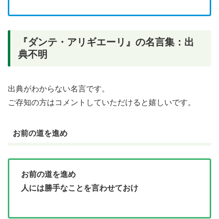
『ダンテ・アリギエーリ』の名言集：出
典不明
出典がわからない名言です。
ご存知の方はコメントしていただけると嬉しいです。
お前の道を進め
お前の道を進め
人には勝手なことを言わせておけ