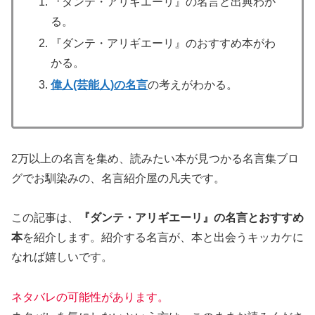
『ダンテ・アリギエーリ』の名言と出典わか
る。
『ダンテ・アリギエーリ』のおすすめ本がわ
かる。
偉人(芸能人)の名言
の考えがわかる。
2万以上の名言を集め、読みたい本が見つかる名言集ブロ
グでお馴染みの、名言紹介屋の凡夫です。
この記事は、
『ダンテ・アリギエーリ』の名言とおすすめ
本
を紹介します。
紹介する名言が、本と出会うキッカケに
なれば嬉しいです。
ネタバレの可能性があります。