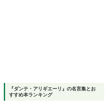
『ダンテ・アリギエーリ』の名言集とお
すすめ本ランキング