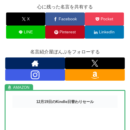
心に残った名言を共有する
X
Facebook
Pocket
LINE
Pinterest
LinkedIn
名言紹介屋ぼんぷをフォローする
12月19日のKindle日替わりセール