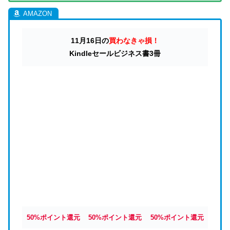
11月16日の
買わなきゃ損！
Kindleセールビジネス書3冊
50%ポイント還元
50%ポイント還元
50%ポイント還元