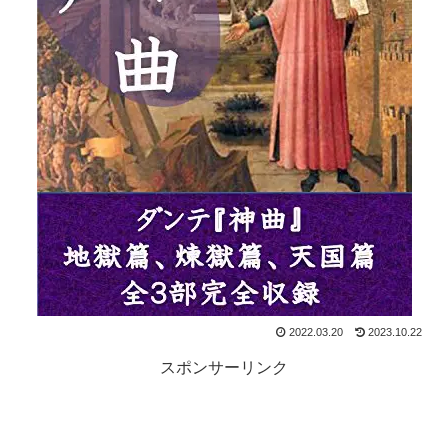
2022.03.20
2023.10.22
スポンサーリンク