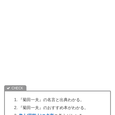
『菊田一夫』の名言と出典わかる。
『菊田一夫』のおすすめ本がわかる。