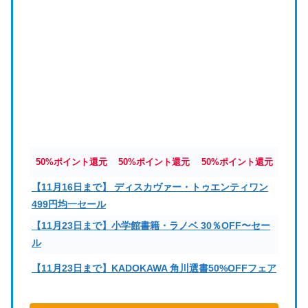
50%ポイント還元
50%ポイント還元
50%ポイント還元
【11月16日まで】 ディスカヴァー・トゥエンティワン
499円均一セール
【11月23日まで】小学館書籍・ラノベ 30％OFF〜セー
ル
【11月23日まで】KADOKAWA 角川選書50%OFFフェア