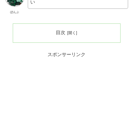
い
ぼんぷ
目次
スポンサーリンク