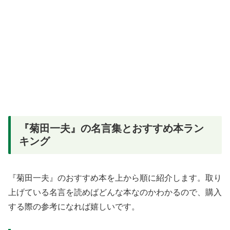
『菊田一夫』の名言集とおすすめ本ラン
キング
『菊田一夫』のおすすめ本を上から順に紹介します。取り
上げている名言を読めばどんな本なのかわかるので、購入
する際の参考になれば嬉しいです。