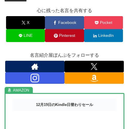
心に残った名言を共有する
X
Facebook
Pocket
LINE
Pinterest
LinkedIn
名言紹介屋ぼんぷをフォローする
12月19日のKindle日替わりセール