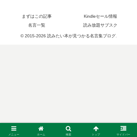
まずはこの記事
Kindleセール情報
名言一覧
読み放題サブスク
© 2015-2026 読みたい本が見つかる名言集ブログ.
メニュー
ホーム
検索
トップ
サイドバー