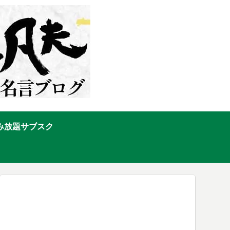
み放題サブスク