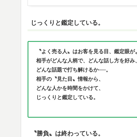
じっくりと鑑定している。
〝よく売る人〟はお客を見る目、鑑定眼が
相手がどんな人柄で、どんな話し方を好み
どんな話題で打ち解けるか──。
相手の〝見た目〟情報から、
どんな人かを時間をかけて、
じっくりと鑑定している。
〝勝負〟は終わっている。