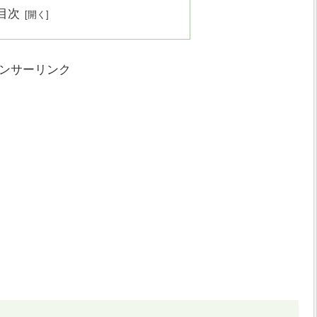
目次
ンサーリンク