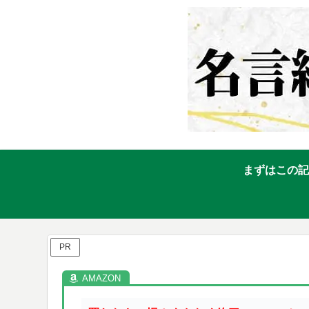
まずはこの記
PR