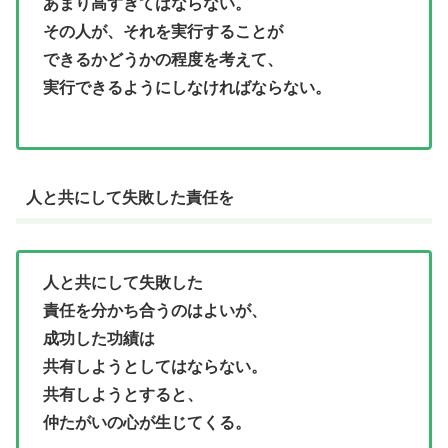
あまり高すぎてはならない。
その人が、それを実行することが
できるかどうかの程度を考えて、
実行できるようにしなければならない。
人と共にして失敗した責任を
人と共にして失敗した
責任を分かち合うのはよいが、
成功した功績は
共有しようとしてはならない。
共有しようとすると、
仲たがいの心が生じてくる。