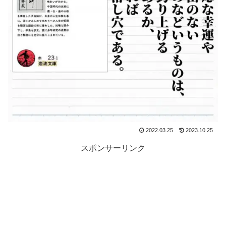
2022.03.25
2023.10.25
スポンサーリンク