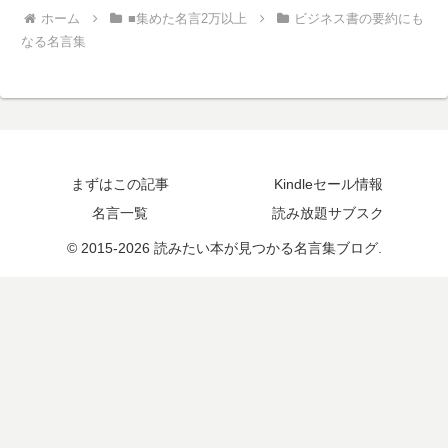
ホーム
■集めた名言2万以上
ビジネス書の要約にも
なる名言集
まずはこの記事
Kindleセール情報
名言一覧
読み放題サブスク
© 2015-2026 読みたい本が見つかる名言集ブログ.