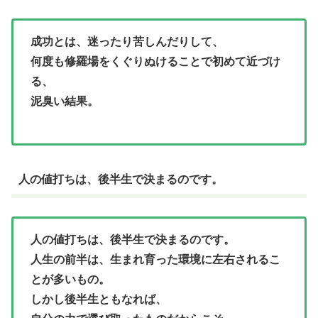
成功とは、迷ったり苦しんだりして、
何度も修羅場をくぐりぬけることで初めて近づけ
る、
泥臭い結果。
人の値打ちは、後半生で決まるのです。
人の値打ちは、後半生で決まるのです。
人生の前半は、生まれ育った環境に左右されるこ
とが多いもの。
しかし後半生ともなれば、