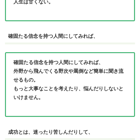
人生は甘くない。
確固たる信念を持つ人間にしてみれば、
確固たる信念を持つ人間にしてみれば、
外野から飛んでくる野次や罵倒など簡単に聞き流
せるもの。
もっと大事なことを考えたり、悩んだりしないと
いけません。
成功とは、迷ったり苦しんだりして、