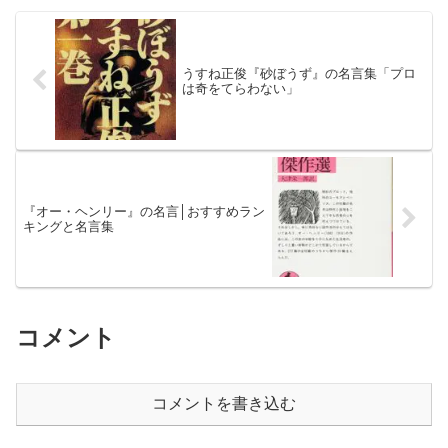
うすね正俊『砂ぼうず』の名言集「プロ
は奇をてらわない」
『オー・ヘンリー』の名言│おすすめラン
キングと名言集
コメント
コメントを書き込む