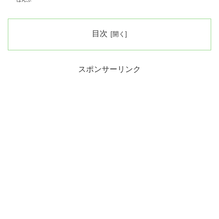
目次
スポンサーリンク