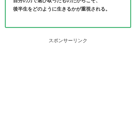
自分の力で選び取ったものだからこそ、
後半生をどのように生きるかが重視される。
スポンサーリンク