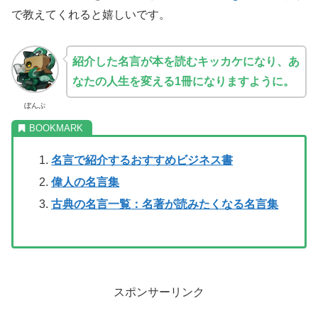
で教えてくれると嬉しいです。
紹介した名言が本を読むキッカケになり、あ
なたの人生を変える1冊になりますように。
ぼんぷ
名言で紹介するおすすめビジネス書
偉人の名言集
古典の名言一覧：名著が読みたくなる名言集
スポンサーリンク