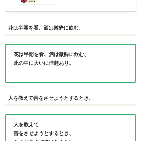
花は半開を看、酒は微酔に飲む、
花は半開を看、酒は微酔に飲む、
此の中に大いに佳趣あり。
人を教えて善をさせようとするとき、
人を教えて
善をさせようとするとき、