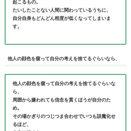
起こるもの。
たいしたことない人間に関わっているうちに、
自分自身もどんどん程度が低くなってしまいま
す。
他人の顔色を窺って自分の考えを捨てるぐらいなら、
他人の顔色を窺って自分の考えを捨てるぐらいな
ら、
周囲から嫌われても信念を貫くほうが自分のた
め。
その場かぎりのつじつま合わせでいつも誤魔化せ
るほど、