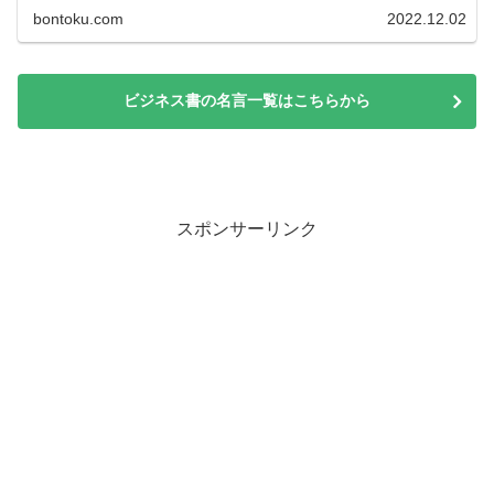
bontoku.com
2022.12.02
ビジネス書の名言一覧はこちらから
スポンサーリンク