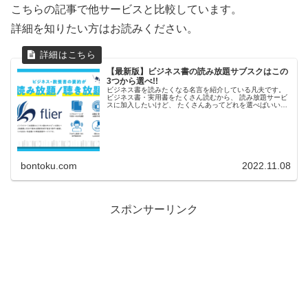
こちらの記事で他サービスと比較しています。
詳細を知りたい方はお読みください。
【最新版】ビジネス書の読み放題サブスクはこの
3つから選べ!!
ビジネス書を読みたくなる名言を紹介している凡夫です。
ビジネス書・実用書をたくさん読むから、 読み放題サービ
スに加入したいけど、 たくさんあってどれを選べばいいか
わからん。 という方にビジネス書をたくさん読める! おす
すめのサブスクを3つ紹...
bontoku.com
2022.11.08
スポンサーリンク