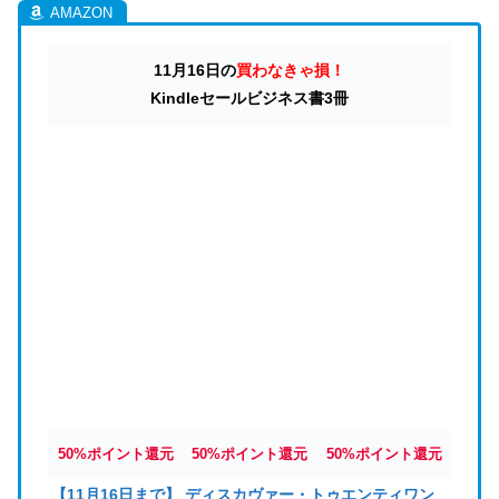
11月16日の
買わなきゃ損！
Kindleセールビジネス書3冊
50%ポイント還元
50%ポイント還元
50%ポイント還元
【11月16日まで】 ディスカヴァー・トゥエンティワン