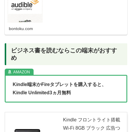
bontoku.com
ビジネス書を読むならこの端末がおすす
め
Kindle端末かFireタブレットを購入すると、
Kindle Unlimited3ヵ月無料
Kindle フロントライト搭載
Wi-Fi 8GB ブラック 広告つ