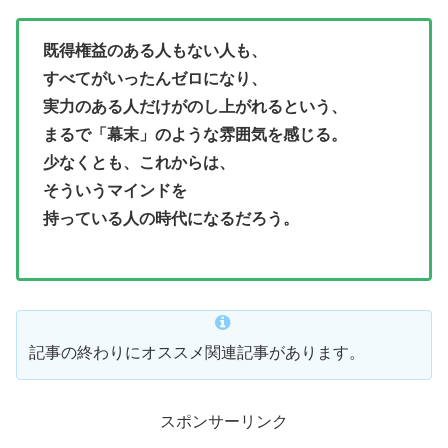
既得権益のある人もない人も、
すべてがいったんゼロになり、
実力のある人だけがのし上がれるという、
まるで「幕末」のような雰囲気を感じる。
少なくとも、これからは、
そういうマインドを
持っている人の時代になるだろう。
記事の終わりにオススメ関連記事があります。
スポンサーリンク