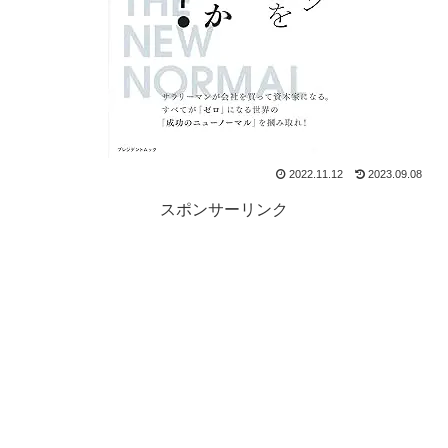
2022.11.12
2023.09.08
スポンサーリンク