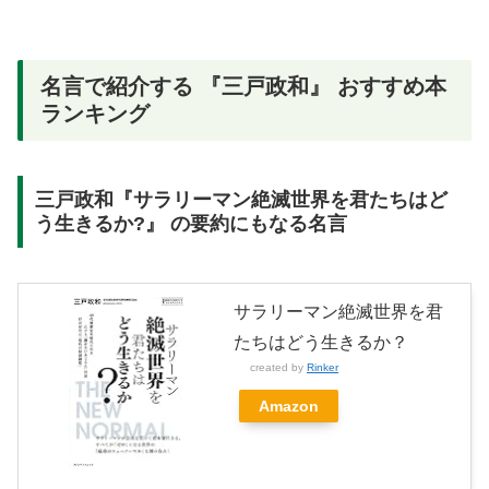
名言で紹介する 『三戸政和』 おすすめ本
ランキング
三戸政和『サラリーマン絶滅世界を君たちはど
う生きるか?』 の要約にもなる名言
サラリーマン絶滅世界を君
たちはどう生きるか？
created by
Rinker
Amazon