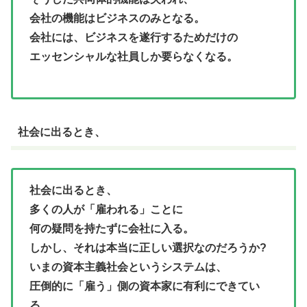
会社の機能はビジネスのみとなる。
会社には、ビジネスを遂行するためだけの
エッセンシャルな社員しか要らなくなる。
社会に出るとき、
社会に出るとき、
多くの人が「雇われる」ことに
何の疑問を持たずに会社に入る。
しかし、それは本当に正しい選択なのだろうか?
いまの資本主義社会というシステムは、
圧倒的に「雇う」側の資本家に有利にできてい
る。