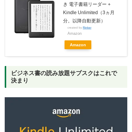
き 電子書籍リーダー +
Kindle Unlimited（3ヵ月
分。以降自動更新）
created by
Rinker
Amazon
Amazon
ビジネス書の読み放題サブスクはこれで
決まり