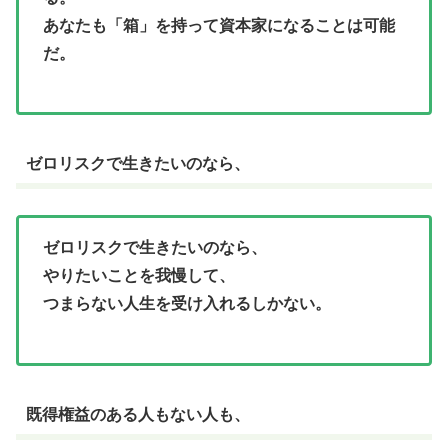
あなたも「箱」を持って資本家になることは可能
だ。
ゼロリスクで生きたいのなら、
ゼロリスクで生きたいのなら、
やりたいことを我慢して、
つまらない人生を受け入れるしかない。
既得権益のある人もない人も、