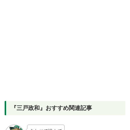
『三戸政和』おすすめ関連記事