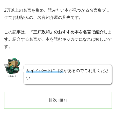
2万以上の名言を集め、読みたい本が見つかる名言集ブロ
グでお馴染みの、名言紹介屋の凡夫です。
この記事は、
『三戸政和』のおすすめ本を
名言で紹介しま
す。
紹介する名言が、本を読むキッカケになれば嬉しいで
す。
サイドバー下に目次
があるのでご利用くださ
ぼんぷ
い
目次