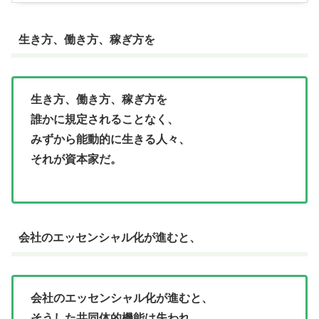
生き方、働き方、稼ぎ方を
生き方、働き方、稼ぎ方を
誰かに規定されることなく、
みずから能動的に生きる人々、
それが資本家だ。
会社のエッセンシャル化が進むと、
会社のエッセンシャル化が進むと、
そうした共同体的機能は失われ、