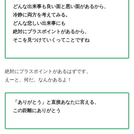
どんな出来事も良い面と悪い面があるから、
冷静に両方を考えてみる。
どんな悲しい出来事にも
絶対にプラスポイントがあるから、
そこを見つけていくってことですね
絶対にプラスポイントがあるはずです。
えーと、何だ。なんかあるよ！
「ありがとう」と直接あなたに言える、
この距離にありがとう