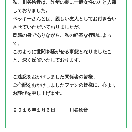
私、川谷絵音は、昨年の夏に一般女性の方と入籍
しておりました。
ベッキーさんとは、親しい友人としてお付き合い
させていただいておりましたが、
既婚の身でありながら、私の軽率な行動によっ
て、
このように世間を騒がせる事態となりましたこ
と、深く反省いたしております。
ご迷惑をおかけしました関係者の皆様、
ご心配をおかけしましたファンの皆様に、心より
お詫びを申し上げます。
２０１６年１月６日 川谷絵音