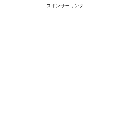
スポンサーリンク