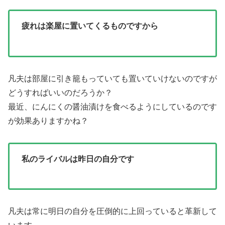
疲れは楽屋に置いてくるものですから
凡夫は部屋に引き籠もっていても置いていけないのですが
どうすればいいのだろうか？
最近、にんにくの醤油漬けを食べるようにしているのです
が効果ありますかね？
私のライバルは昨日の自分です
凡夫は常に明日の自分を圧倒的に上回っていると革新して