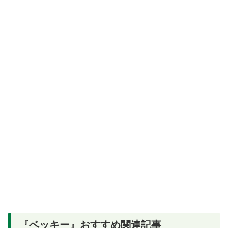
『ベッキー』おすすめ関連記事