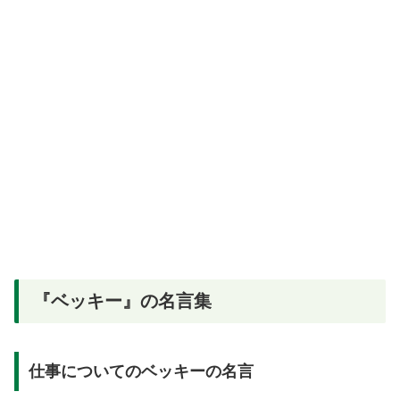
『ベッキー』の名言集
仕事についてのベッキーの名言