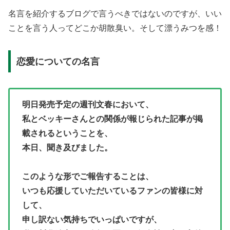
名言を紹介するブログで言うべきではないのですが、いい
ことを言う人ってどこか胡散臭い。そして漂うみつを感！
恋愛についての名言
明日発売予定の週刊文春において、
私とベッキーさんとの関係が報じられた記事が掲
載されるということを、
本日、聞き及びました。
このような形でご報告することは、
いつも応援していただいているファンの皆様に対
して、
申し訳ない気持ちでいっぱいですが、