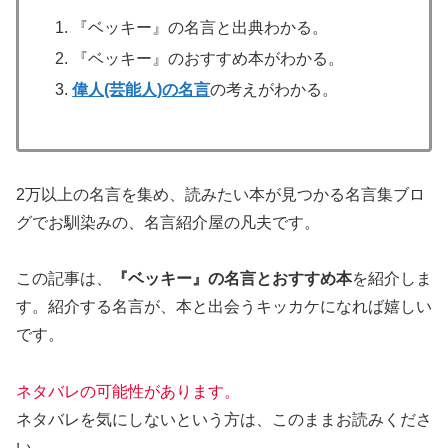
『ベッキー』の名言と出典わかる。
『ベッキー』のおすすめ本がわかる。
偉人(芸能人)の名言
の考えがわかる。
2万以上の名言を集め、読みたい本が見つかる名言集ブロ
グでお馴染みの、名言紹介屋の凡夫です。
この記事は、
『ベッキー』の名言とおすすめ本
を紹介しま
す。
紹介する名言が、本と出会うキッカケになれば嬉しい
です。
ネタバレの可能性があります。
ネタバレを気にしないという方は、このままお読みくださ
い。