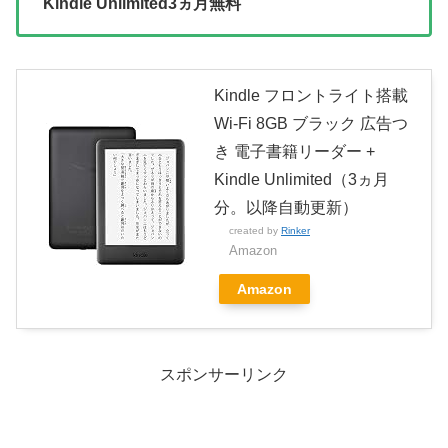
Kindle Unlimited3ヵ月無料
Kindle フロントライト搭載
Wi-Fi 8GB ブラック 広告つ
き 電子書籍リーダー +
Kindle Unlimited（3ヵ月
分。以降自動更新）
created by
Rinker
Amazon
Amazon
スポンサーリンク