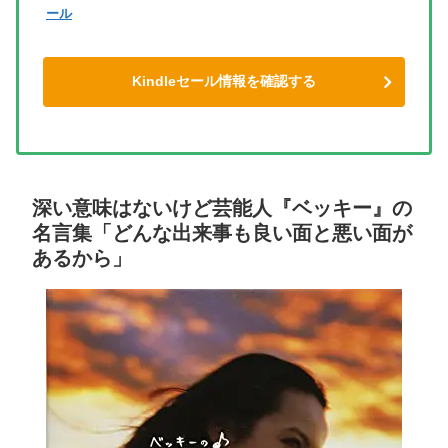
ール
Kindleセール情報を確認する
深い意味はないけど芸能人『ベッキー』の
名言集「どんな出来事も良い面と悪い面が
あるから」