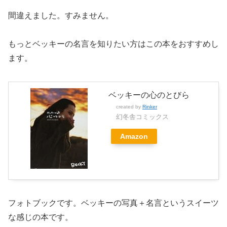
間違えました。すみません。
もっとベッキーの名言を知りたい方はこの本をおすすめし
ます。
ベッキーの心のとびら
created by
Rinker
幻冬舎コミックス
Amazon
フォトブックです。ベッキーの写真＋名言というスイーツ
な感じの本です。