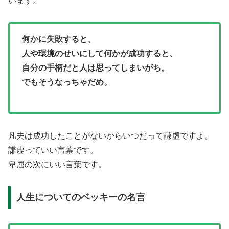
います。
何かに失敗すると、
人や環境のせいにして何かが成功すると、
自分の手柄だと人は思ってしまいがち。
でもそうなっちゃだめ。
凡夫は成功したことがないからいつだって謙虚ですよ。
謙虚っていい言葉です。
卑屈の次にいい言葉です。
人生についてのベッキーの名言