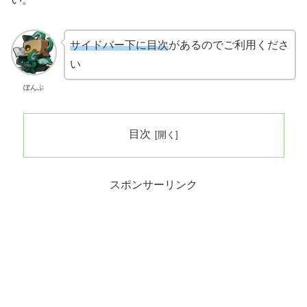
サイドバー下に目次
があるのでご利用くださ
い
ぼんぷ
目次
スポンサーリンク