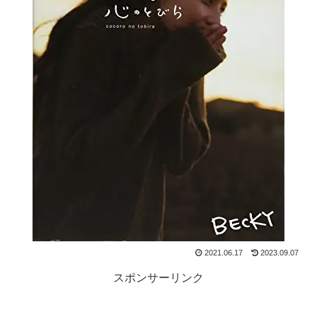
2021.06.17
2023.09.07
スポンサーリンク