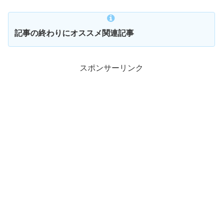
記事の終わりにオススメ関連記事
スポンサーリンク