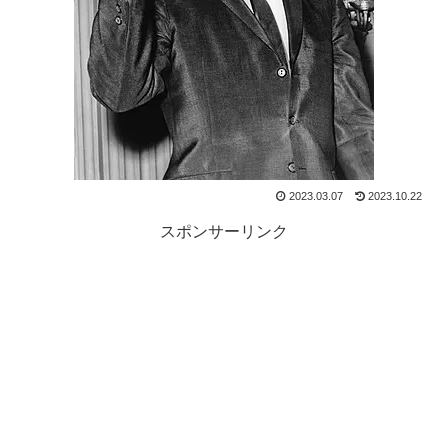
2023.03.07
2023.10.22
スポンサーリンク