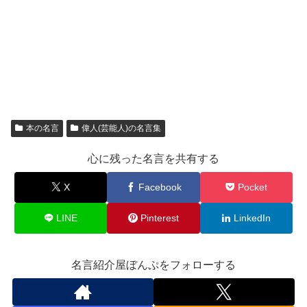
本の名言
偉人(芸能人)の名言集
心に残った名言を共有する
X
Facebook
Pocket
LINE
Pinterest
LinkedIn
名言紹介屋ぼんぷをフォローする