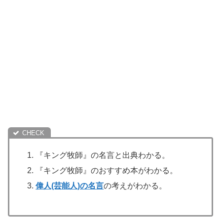
『キング牧師』の名言と出典わかる。
『キング牧師』のおすすめ本がわかる。
偉人(芸能人)の名言
の考えがわかる。