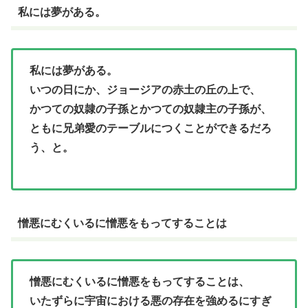
私には夢がある。
私には夢がある。
いつの日にか、ジョージアの赤土の丘の上で、
かつての奴隷の子孫とかつての奴隷主の子孫が、
ともに兄弟愛のテーブルにつくことができるだろ
う、と。
憎悪にむくいるに憎悪をもってすることは
憎悪にむくいるに憎悪をもってすることは、
いたずらに宇宙における悪の存在を強めるにすぎ