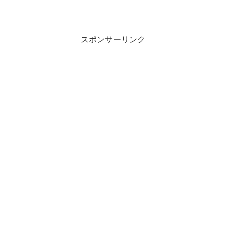
スポンサーリンク