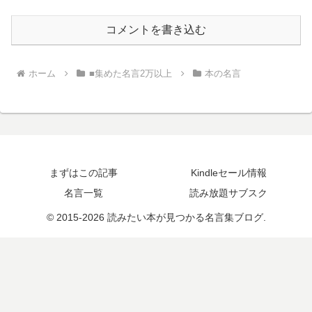
コメントを書き込む
ホーム
■集めた名言2万以上
本の名言
まずはこの記事
Kindleセール情報
名言一覧
読み放題サブスク
© 2015-2026 読みたい本が見つかる名言集ブログ.