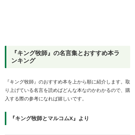
『キング牧師』の名言集とおすすめ本ラ
ンキング
『キング牧師』のおすすめ本を上から順に紹介します。取
り上げている名言を読めばどんな本なのかわかるので、購
入する際の参考になれば嬉しいです。
『キング牧師とマルコムX』より