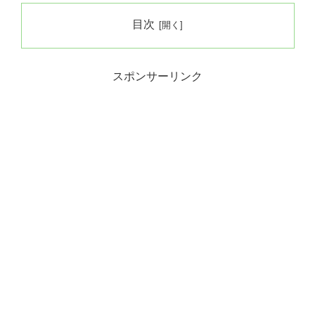
目次
スポンサーリンク