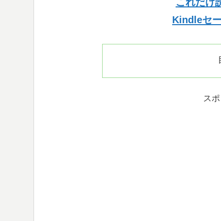
これだけ
Kindle
スポ