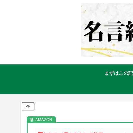
まずはこの記
PR