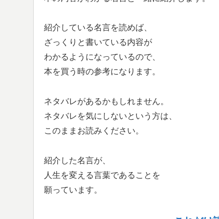
紹介している名言を読めば、
ざっくりと書いている内容が
わかるようになっているので、
本を買う時の参考になります。
ネタバレがあるかもしれません。
ネタバレを気にしないという方は、
このままお読みください。
紹介した名言が、
人生を変える言葉であることを
願っています。