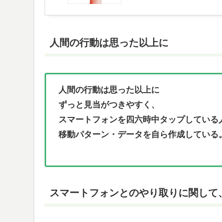
人間の行動は思った以上に
人間の行動は思った以上に
ずっと見当がつきやすく、
スマートフォンを四六時中タップしている
移動パターン・データを自ら作成している
スマートフォンとのやり取りに関して