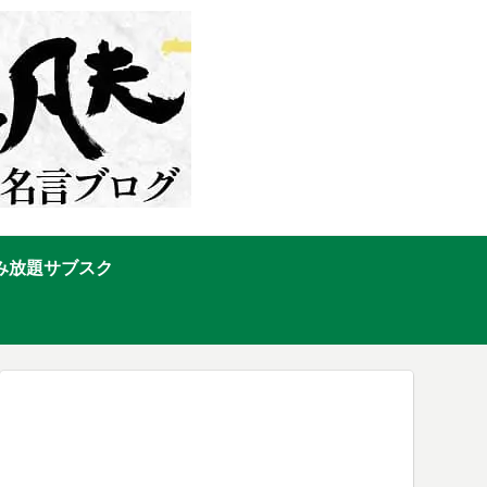
み放題サブスク