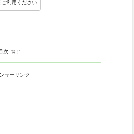
でご利用ください
目次
ンサーリンク