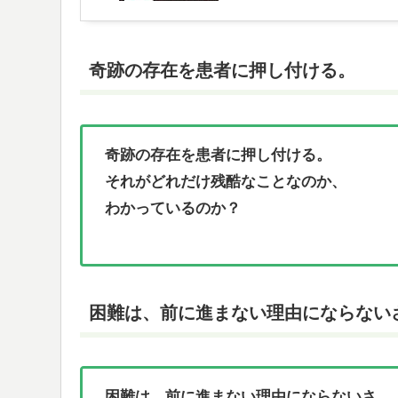
奇跡の存在を患者に押し付ける。
奇跡の存在を患者に押し付ける。
それがどれだけ残酷なことなのか、
わかっているのか？
困難は、前に進まない理由にならない
困難は、前に進まない理由にならないさ。