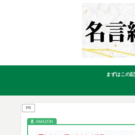
まずはこの記
PR