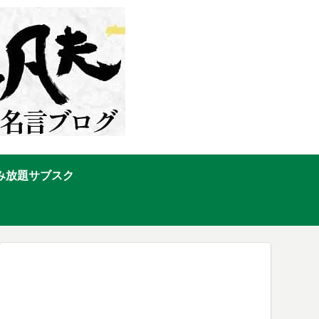
み放題サブスク