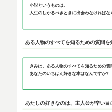
小説というものは、
人生のしかるべきときに出会わなければな
ある人物のすべてを知るための質問を
きみは、ある人物のすべてを知るための質
あなたのいちばん好きな本はなんですか?
あたしの好きなのは、主人公が辛い目