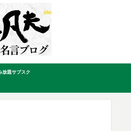
み放題サブスク