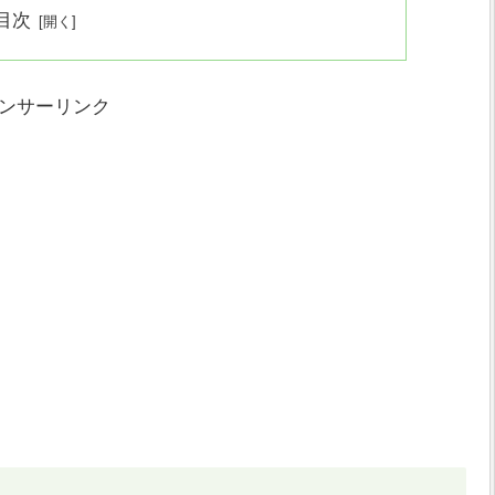
目次
ンサーリンク