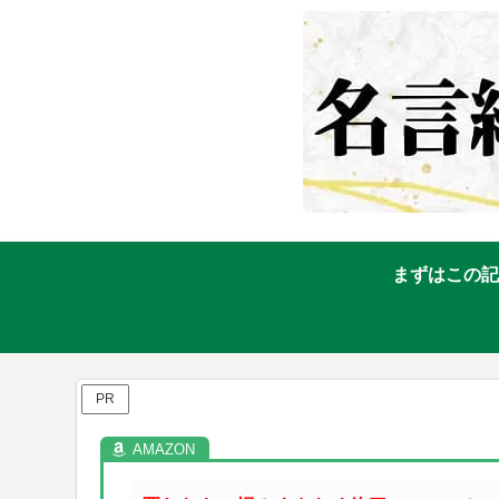
まずはこの記
PR