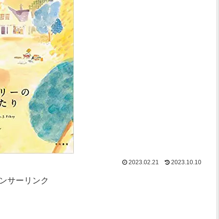
2023.02.21
2023.10.10
ンサーリンク