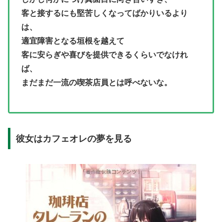
客と接するにも堅苦しくなってばかりいるより
は、
適宜障害となる垣根を越えて
客に安らぎや喜びを提供できるくらいでなけれ
ば、
まだまだ一流の喫茶店員とは呼べないな。
彼女はカフェオレの夢を見る