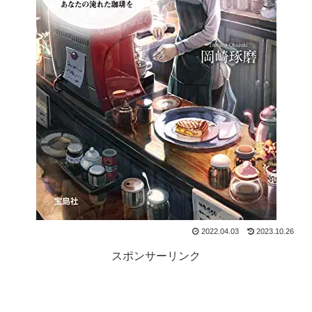
2022.04.03
2023.10.26
スポンサーリンク