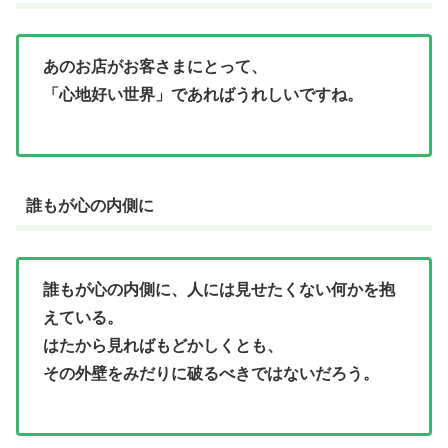
あのお店がお客さまにとって、
「心地好い世界」であればうれしいですね。
誰もが心の内側に
誰もが心の内側に、人には見せたくない何かを抱
えている。
はたから見ればもどかしくとも、
その外壁をみだりに破るべきではないだろう。