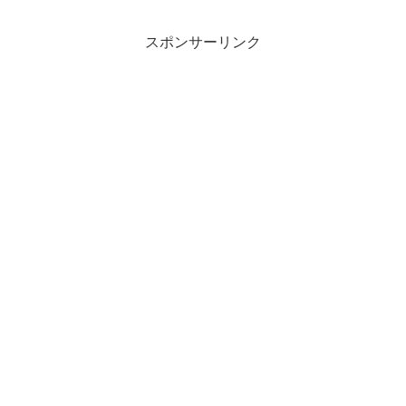
スポンサーリンク